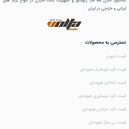
کنتاکتور، خازن سه فاز، رگولاتور و تجهیزات بانک خازنی در انواع برند های
ایرانی و خارجی در ایران
دسترسی به محصولات
قیمت اینورتر
قیمت کلید اتوماتیک هیوندای
قیمت کنتاکتور هیوندای
قیمت کلید مینیاتوری هیوندای
قیمت کلید حرارتی هیوندای
قیمت بی متال هیوندای