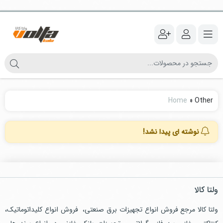
Home
»
Other
نوشته ای پیدا نشد!
ولتا کالا
ولتا کالا مرجع فروش انواع تجهیزات برق صنعتی، فروش انواع کلیداتوماتیک،