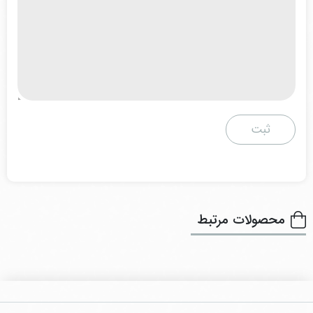
محصولات مرتبط