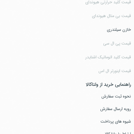
قیمت کلید حرارتی هیوندای
قیمت بی متال هیوندای
خازن سیلندری
قیمت پی ال سی
قیمت کلید اتوماتیک اشنایدر
قیمت اینورتر ال اس
راهنمایی خرید از ولتاکالا
نحوه ثبت سفارش
رویه ارسال سفارش
شیوه های پرداخت