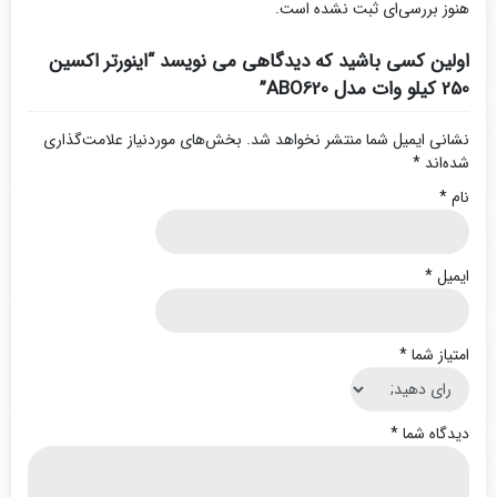
هنوز بررسی‌ای ثبت نشده است.
اولین کسی باشید که دیدگاهی می نویسد “اینورتر اکسین
250 کیلو وات مدل ABO620”
نشانی ایمیل شما منتشر نخواهد شد.
بخش‌های موردنیاز علامت‌گذاری
شده‌اند
*
نام
*
ایمیل
*
امتیاز شما
*
دیدگاه شما
*