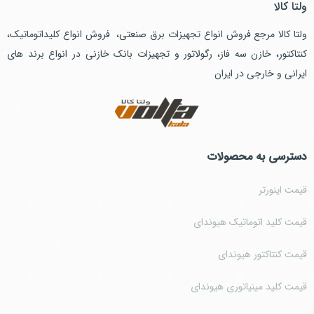
ولتا کالا
ولتا کالا مرجع فروش انواع تجهیزات برق صنعتی، فروش انواع کلیداتوماتیک،
کنتاکتور، خازن سه فاز، رگولاتور و تجهیزات بانک خازنی در انواع برند های
ایرانی و خارجی در ایران
دسترسی به محصولات
قیمت اینورتر
قیمت کلید اتوماتیک هیوندای
قیمت کنتاکتور هیوندای
قیمت کلید مینیاتوری هیوندای