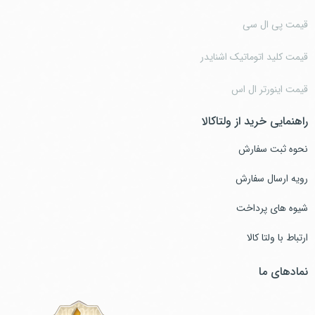
قیمت پی ال سی
قیمت کلید اتوماتیک اشنایدر
قیمت اینورتر ال اس
راهنمایی خرید از ولتاکالا
نحوه ثبت سفارش
رویه ارسال سفارش
شیوه های پرداخت
ارتباط با ولتا کالا
نمادهای ما