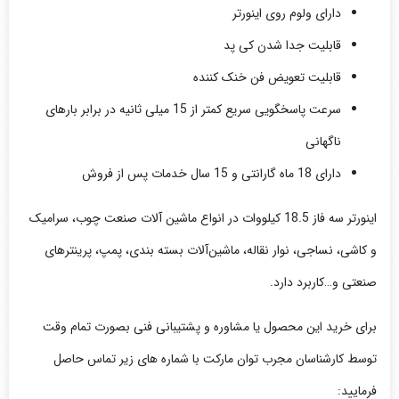
دارای ولوم روی اینورتر
قابلیت جدا شدن کی پد
قابلیت تعویض فن خنک کننده
سرعت پاسخگویی سریع کمتر از 15 میلی ثانیه در برابر بارهای
ناگهانی
دارای 18 ماه گارانتی و 15 سال خدمات پس از فروش
اینورتر سه فاز 18.5 کیلووات در انواع ماشین آلات صنعت چوب، سرامیک
و کاشی، نساجی، نوار نقاله، ماشین‌آلات بسته بندی، پمپ، پرینترهای
صنعتی و…کاربرد دارد.
برای خرید این محصول یا مشاوره و
پشتیبا
نی فنی
بصورت تمام وقت
توسط کارشناسان مجرب توان مارکت با شماره های زیر تماس حاصل
فرمایید: