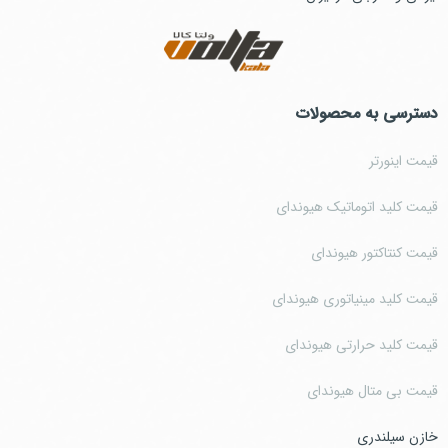
دسترسی به محصولات
قیمت اینورتر
قیمت کلید اتوماتیک هیوندای
قیمت کنتاکتور هیوندای
قیمت کلید مینیاتوری هیوندای
قیمت کلید حرارتی هیوندای
قیمت بی متال هیوندای
خازن سیلندری