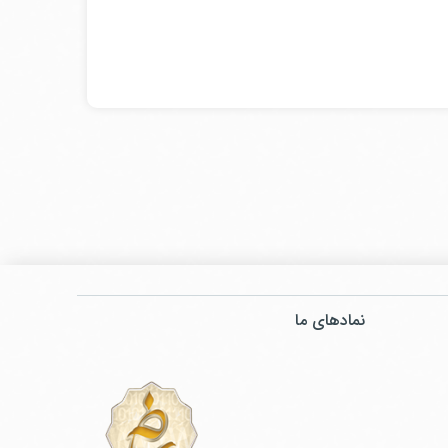
نمادهای ما