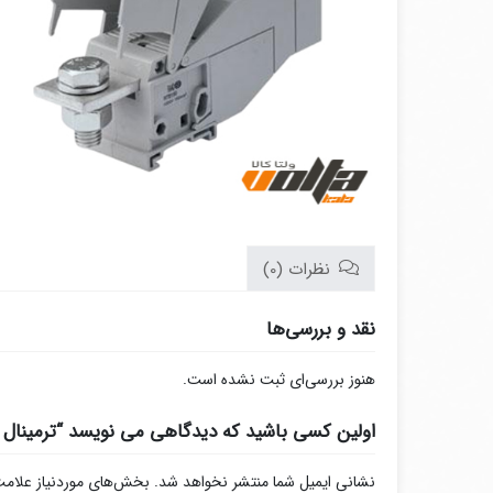
نظرات (0)
نقد و بررسی‌ها
هنوز بررسی‌ای ثبت نشده است.
اولین کسی باشید که دیدگاهی می نویسد “ترمینال جریان بالا شمش
نشانی ایمیل شما منتشر نخواهد شد.
بخش‌های موردنیاز علامت