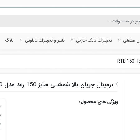
ون صنعتی
تجهیزات بانک خازنی
تابلو و تجهیزات تابلویی
بلاگ
ترمینال جریان بالا شمشـی سایز 150 رعد مدل 150 RTB
ویژگی های محصول:
رع