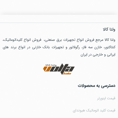
ولتا کالا
ولتا کالا مرجع فروش انواع تجهیزات برق صنعتی، فروش انواع کلیداتوماتیک،
کنتاکتور، خازن سه فاز، رگولاتور و تجهیزات بانک خازنی در انواع برند های
ایرانی و خارجی در ایران
دسترسی به محصولات
قیمت اینورتر
قیمت کلید اتوماتیک هیوندای