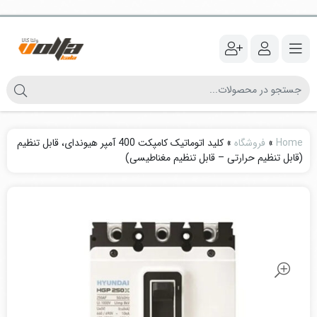
Home
»
فروشگاه
»
کلید اتوماتیک کامپکت 400 آمپر هیوندای، قابل تنظیم
(قابل تنظیم حرارتی – قابل تنظیم مغناطیسی)