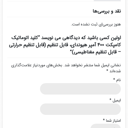
قابل
تنظیم
نقد و بررسی‌ها
مغناطیسی)
هنوز بررسی‌ای ثبت نشده است.
اولین کسی باشید که دیدگاهی می نویسد “کلید اتوماتیک
کامپکت 400 آمپر هیوندای، قابل تنظیم (قابل تنظیم حرارتی
– قابل تنظیم مغناطیسی)”
نشانی ایمیل شما منتشر نخواهد شد.
بخش‌های موردنیاز علامت‌گذاری
شده‌اند
*
نام
*
ایمیل
*
امتیاز شما
*