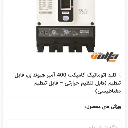
کلید اتوماتیک کامپکت 400 آمپر هیوندای، قابل
تنظیم (قابل تنظیم حرارتی – قابل تنظیم
مغناطیسی)
ویژگی های محصول:
برند:
هیوندای