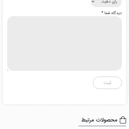
دیدگاه شما
*
محصولات مرتبط