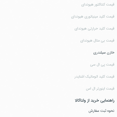
قیمت کنتاکتور هیوندای
قیمت کلید مینیاتوری هیوندای
قیمت کلید حرارتی هیوندای
قیمت بی متال هیوندای
خازن سیلندری
قیمت پی ال سی
قیمت کلید اتوماتیک اشنایدر
قیمت اینورتر ال اس
راهنمایی خرید از ولتاکالا
نحوه ثبت سفارش