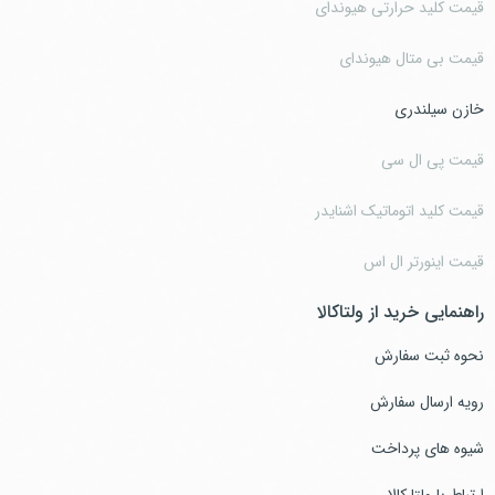
قیمت کلید حرارتی هیوندای
قیمت بی متال هیوندای
خازن سیلندری
قیمت پی ال سی
قیمت کلید اتوماتیک اشنایدر
قیمت اینورتر ال اس
راهنمایی خرید از ولتاکالا
نحوه ثبت سفارش
رویه ارسال سفارش
شیوه های پرداخت