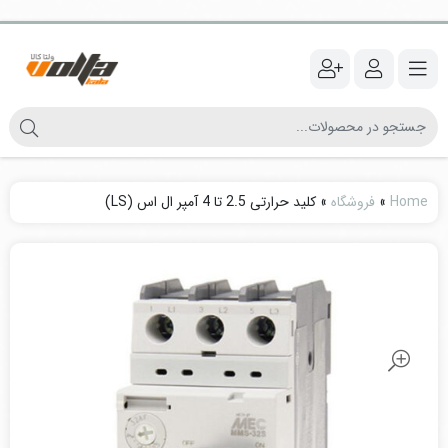
Home
»
فروشگاه
»
کلید حرارتی 2.5 تا 4 آمپر ال اس (LS)