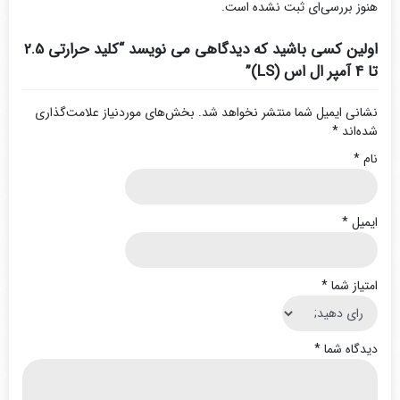
هنوز بررسی‌ای ثبت نشده است.
اولین کسی باشید که دیدگاهی می نویسد “کلید حرارتی 2.5
تا 4 آمپر ال اس (LS)”
نشانی ایمیل شما منتشر نخواهد شد.
بخش‌های موردنیاز علامت‌گذاری
شده‌اند
*
نام
*
ایمیل
*
امتیاز شما
*
دیدگاه شما
*