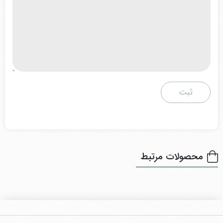
محصولات مرتبط