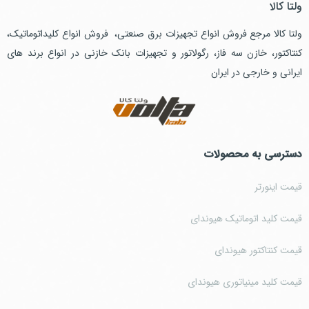
ولتا کالا
ولتا کالا مرجع فروش انواع تجهیزات برق صنعتی، فروش انواع کلیداتوماتیک،
کنتاکتور، خازن سه فاز، رگولاتور و تجهیزات بانک خازنی در انواع برند های
ایرانی و خارجی در ایران
دسترسی به محصولات
قیمت اینورتر
قیمت کلید اتوماتیک هیوندای
قیمت کنتاکتور هیوندای
قیمت کلید مینیاتوری هیوندای