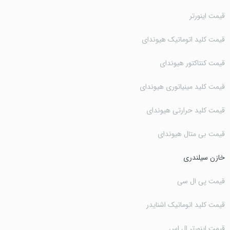
قیمت اینورتر
قیمت کلید اتوماتیک هیوندای
قیمت کنتاکتور هیوندای
قیمت کلید مینیاتوری هیوندای
قیمت کلید حرارتی هیوندای
قیمت بی متال هیوندای
خازن سیلندری
قیمت پی ال سی
قیمت کلید اتوماتیک اشنایدر
قیمت اینورتر ال اس