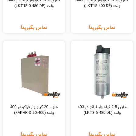
خازن 12.5 کیلو وار فراکو در 440
خازن 12.5 کیلو وار فراکو در 440
ولت (LKT15-400-DP)
ولت (LKT18.0-480-DP)
تماس بگیرید!
تماس بگیرید!
خازن 2.5 کیلو وار فراکو در 400
خازن 20 کیلو وار فراکو در 400
ولت (LKT3.6-480-DL)
ولت (FAKHR-D-20-400)
تماس بگیرید!
تماس بگیرید!