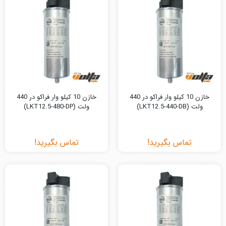
خازن 10 کیلو وار فراکو در 440
خازن 10 کیلو وار فراکو در 440
ولت (LKT12.5-440-DB)
ولت (LKT12.5-480-DP)
تماس بگیرید!
تماس بگیرید!