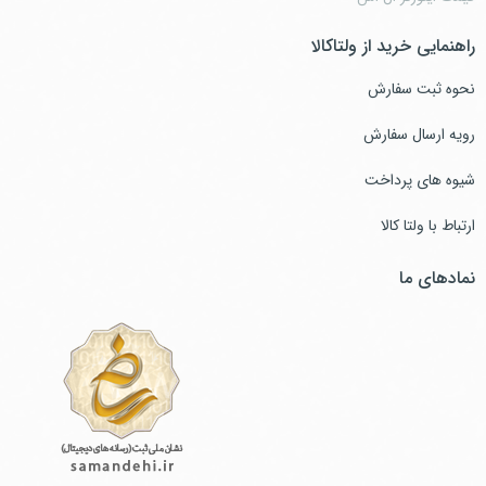
راهنمایی خرید از ولتاکالا
نحوه ثبت سفارش
رویه ارسال سفارش
شیوه های پرداخت
ارتباط با ولتا کالا
نمادهای ما