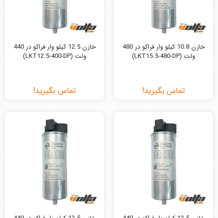
خازن 10.8 کیلو وار فراکو در 480
خازن 12.5 کیلو وار فراکو در 440
ولت (LKT15.5-480-DP)
ولت (LKT12.5-400-DP)
تماس بگیرید!
تماس بگیرید!