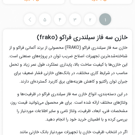
5
4
3
2
1
خازن سه فاز سیلندری فراکو (frako)
خازن سه فاز سیلندری فراکو (FRAKO) محصولی از برند آلمانی فراکو و از
شناخته‌شده‌ترین تجهیزات اصلاح ضریب توان در پروژه‌های صنعتی است.
این خازن‌ها با کیفیت ساخت بالا، پایداری عملکرد، طول عمر زیاد و تحمل
مناسب در شرایط کاری مختلف، در بانک‌های خازنی فشار ضعیف برای
جبران توان راکتیو و کاهش هزینه‌های برق کاربرد گسترده‌ای دارند.
در این دسته‌بندی، انواع خازن سه فاز سیلندری فراکو در ظرفیت‌ها و
ولتاژهای مختلف ارائه شده است. برای هر محصول می‌توانید قیمت روز،
مشخصات فنی، ابعاد، ظرفیت، ولتاژ نامی و سایر اطلاعات موردنیاز را
بررسی کرده و با اطمینان خرید خود را انجام دهید.
اگر در انتخاب ظرفیت خازن یا تجهیزات موردنیاز بانک خازنی مانند