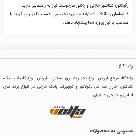
رگولاتور، کنتاکتور خازنی و راکتور هارمونیک نیاز به راهنمایی دارید،
کارشناسان ولتاکالا آماده ارائه مشاوره تخصصی هستند تا بهترین گزینه را
متناسب با نیاز پروژه شما پیشنهاد دهند.
ولتا کالا
ولتا کالا مرجع فروش انواع تجهیزات برق صنعتی، فروش انواع کلیداتوماتیک،
کنتاکتور، خازن سه فاز، رگولاتور و تجهیزات بانک خازنی در انواع برند های
ایرانی و خارجی در ایران
دسترسی به محصولات