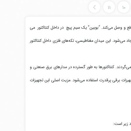
11
10
 قطع و وصل می‌کند. “بوبین” یک سیم پیچ در داخل کنتاکتور می
 میدان مغناطیسی قوی ایجاد می‌شود. این میدان مغناطیسی، تکه‌های فلزی داخل کنتاکتور
 می‌گردند. کنتاکتورها به طور گسترده در مدارهای برق صنعتی و
تجهیزات برقی پرقدرت استفاده می‌شود. مزیت اصلی این تجهیزات
د زیر است: