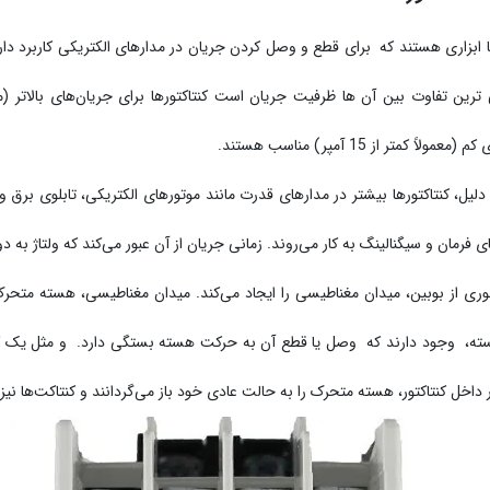
ا ابزاری هستند که برای قطع و وصل کردن جریان در مدارهای الکتریکی کاربرد دارند
مولاً کمتر از 15 آمپر) مناسب هستند.
ی فرمان و سیگنالینگ به کار می‌روند. زمانی جریان از آن عبور می‌کند که ولتاژ به دو
وری از بوبین، میدان مغناطیسی را ایجاد می‌کند. میدان مغناطیسی، هسته متحر
، وجود دارند که وصل یا قطع آن به حرکت هسته بستگی دارد. و مثل یک کلید ع
داخل کنتاکتور، هسته متحرک را به حالت عادی خود باز می‌گردانند و کنتاکت‌ها نیز 