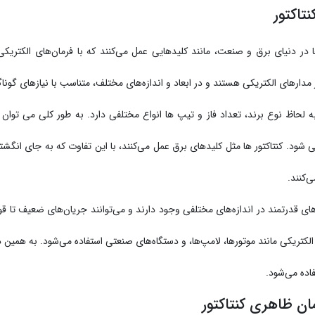
نتاکتور
ها در دنیای برق و صنعت، مانند کلیدهایی عمل می‌کنند که با فرمان‌های الکتری
مدارهای الکتریکی هستند و در ابعاد و اندازه‌های مختلف، متناسب با نیازهای گون
به لحاظ نوع برند، تعداد فاز و تیپ ها انواع مختلفی دارد. به طور کلی می توان 
 شود. کنتاکتور ها مثل کلیدهای برق عمل می‌کنند، با این تفاوت که به جای انگ
ی‌کنند.
ای قدرتمند در اندازه‌های مختلفی وجود دارند و می‌توانند جریان‌های ضعیف تا قوی
لکتریکی مانند موتورها، لامپ‌ها، و دستگاه‌های صنعتی استفاده می‌شود. به همین دل
فاده می‌شود.
ن ظاهری کنتاکتور