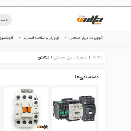
تجهیزات برق صنعتی
اینورتر و سافت استارتر
اتوماسی
Home
»
تجهیزات برق صنعتی
»
کنتاکتور
دسته‌بندی‌ها