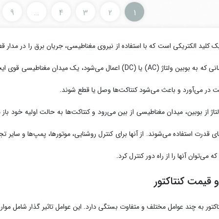
9
…
4
3
2
1
یک کلید الکتریکی است که با استفاده از نیروی مغناطیسی، جریان برق را در مدار
باشد . زمانی که به بوبین ولتاژ (AC) یا (DC) اعمال می‌شود، یک
ت در می‌آورد و باعث می‌شود کنتاکت‌ها وصل یا قطع شوند.
تاژ از بوبین، میدان مغناطیسی از بین می‌رود و کنتاکت‌ها به حالت اولیه خود باز
 قدرت استفاده می‌شوند. از آنها برای کنترل روشنایی، موتورها، پمپ‌ها و سایر 
ه می‌توان آنها را از راه دور کنترل کرد.
 قیمت کنتاکتور
کتور به چند عوامل مختلف و متفاوت بستگی دارد. این عوامل تاثیر گذار شامل موار