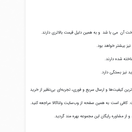
خت آن می با شد و به همین دلیل قیمت بالاتری دارند.
نیز بیشتر خواهد بود.
اخته شده دارند.
د نیز بستگی دارد.
ترین کیفیت‌ها و ارسال سریع و فوری، تجربه‌ای بی‌نظیر از خرید
ست. کافی است به همین صفحه از وب‌سایت ولتاکالا مراجعه کنید.
و از مشاوره رایگان این مجموعه بهره مند گردید.