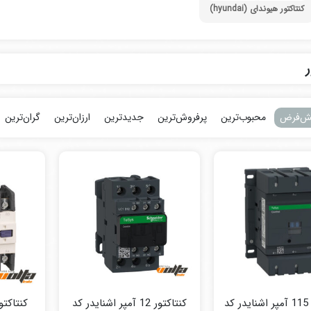
کنتاکتور هیوندای (hyundai)
ر
ش‌فرض
محبوب‌ترین
پرفروش‌ترین
جدیدترین
ارزان‌ترین
گران‌ترین
کنتاکتور 115 آمپر اشنایدر کد
کنتاکتور 12 آمپر اشنایدر کد