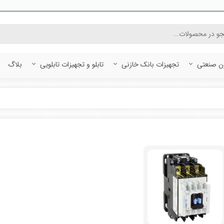
ون صنعتی
تجهیزات بانک خازنی
تابلو و تجهیزات تابلویی
بلاگ