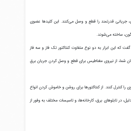
کی، جریانی قدرتمند را قطع و وصل می‌کنند. این کلیدها عضوی
اگون، ساخته می‌شوند.
گفت که این ابزار به دو نوع متفاوت کنتاکتور تک فاز و سه فاز
شتان شما، از نیروی مغناطیس برای قطع و وصل کردن جریان برق
 را کنترل کنند. از کنتاکتورها برای روشن و خاموش کردن انواع
یل، در تابلوهای برق، کارخانه‌ها، و تاسیسات مختلف به وفور از