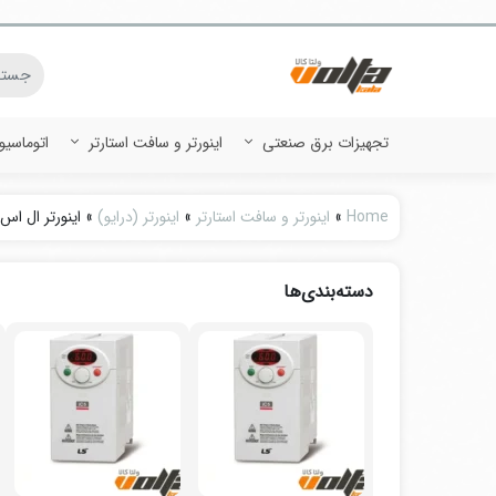
تجهیزات برق صنعتی
اینورتر و سافت استارتر
اتوماسی
Home
»
اینورتر و سافت استارتر
»
اینورتر (درایو)
»
اینورتر ال اس (s
دسته‌بندی‌ها