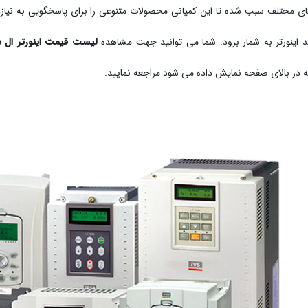
ای مختلف سبب شده تا این کمپانی محصولات متنوعی را برای پاسخگویی به نیازه
د اینورتر به شمار برود. شما می توانید جهت مشاهده
لیست قیمت اینورتر ال س
ه در بالای صفحه نمایش داده می شود مراجعه نمایید.