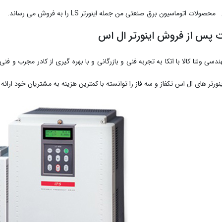
ات اتوماسیون برق صنعتی من جمله اینورتر LS را به فروش می رساند.
 پس از فروش اینورتر ال اس
ینورتر های ال اس تکفاز و سه فاز را توانسته با کمترین هزینه به مشتریان خود ارائه 