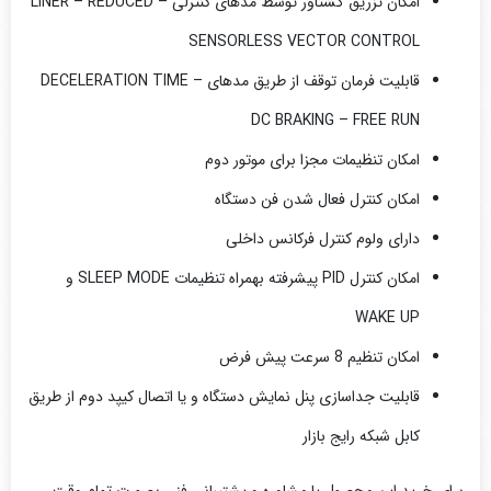
امکان تزریق گشتاور توسط مدهای کنترلی LINER – REDUCED –
SENSORLESS VECTOR CONTROL
قابلیت فرمان توقف از طریق مدهای DECELERATION TIME –
DC BRAKING – FREE RUN
امکان تنظیمات مجزا برای موتور دوم
امکان کنترل فعال شدن فن دستگاه
دارای ولوم کنترل فرکانس داخلی
امکان کنترل PID پیشرفته بهمراه تنظیمات SLEEP MODE و
WAKE UP
امکان تنظیم 8 سرعت پیش فرض
قابلیت جداسازی پنل نمایش دستگاه و یا اتصال کیپد دوم از طریق
کابل شبکه رایج بازار