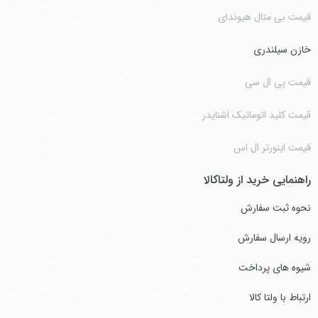
قیمت بی متال هیوندای
خازن سیلندری
قیمت پی ال سی
قیمت کلید اتوماتیک اشنایدر
قیمت اینورتر ال اس
راهنمایی خرید از ولتاکالا
نحوه ثبت سفارش
رویه ارسال سفارش
شیوه های پرداخت
ارتباط با ولتا کالا