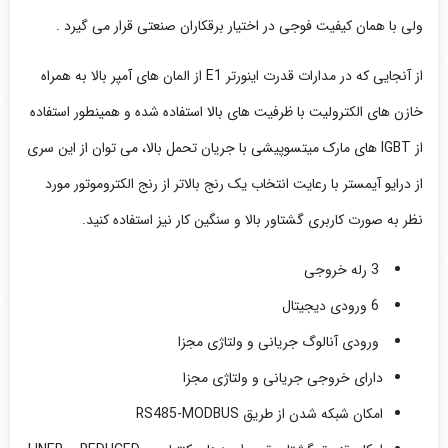
ولی با همان کیفیت فوجی در اختیار برقکاران صنعتی قرار می گیرد .
از آنجایی که در مدارات قدرت اینورتر E1 از المان های آمپر بالا به همراه
خازن های الکترولیت با ظرفیت های بالا استفاده شده و همینطور استفاده
از IGBT های مارک میتسوپیشی با جریان تحمل بالا، می توان از این سری
از درایو آیمستر با رعایت انتخاب یک رنج بالاتر از رنج الکتروموتور مورد
نظر به صورت کاربری گشتاور بالا و سنگین کار نیز استفاده کنید.
3 رله خروجی
6 ورودی دیجیتال
ورودی آنالوگ جریانی و ولتاژی مجزا
دارای خروجی جریانی و ولتاژی مجزا
امکان شبکه شدن از طریق RS485-MODBUS