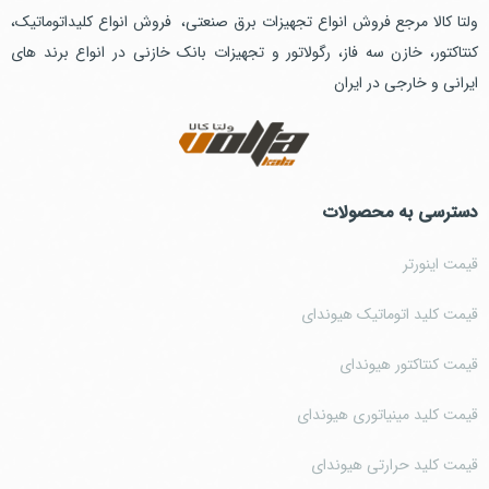
ولتا کالا مرجع فروش انواع تجهیزات برق صنعتی، فروش انواع کلیداتوماتیک،
کنتاکتور، خازن سه فاز، رگولاتور و تجهیزات بانک خازنی در انواع برند های
ایرانی و خارجی در ایران
دسترسی به محصولات
قیمت اینورتر
قیمت کلید اتوماتیک هیوندای
قیمت کنتاکتور هیوندای
قیمت کلید مینیاتوری هیوندای
قیمت کلید حرارتی هیوندای