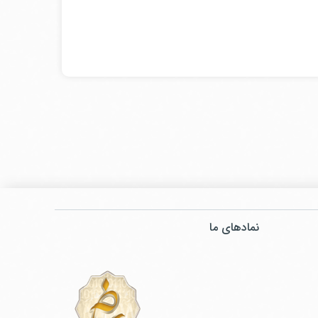
نمادهای ما