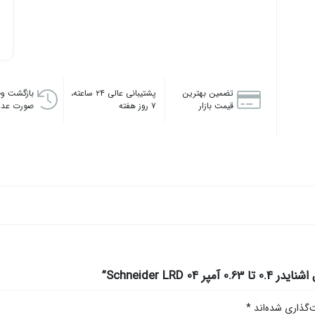
تضمین بهترین
پشتیبانی عالی ۲۴ ساعته،
بازگشت وج
قیمت بازار
۷ روز هفته
صورت عدم
Schneider LR”
‌گذاری شده‌اند
*