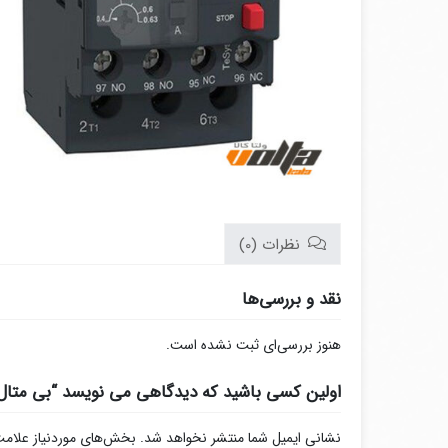
نظرات (0)
نقد و بررسی‌ها
هنوز بررسی‌ای ثبت نشده است.
اولین کسی باشید که دیدگاهی می نویسد “بی متال اشنایدر 0.4 تا 0.63 آمپر D 04
نشانی ایمیل شما منتشر نخواهد شد.
بخش‌های موردنیاز علامت