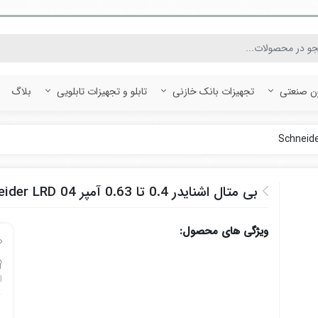
ون صنعتی
تجهیزات بانک خازنی
تابلو و تجهیزات تابلویی
بلاگ
بی متال اشنایدر 0.4 تا 0.63 آمپر Schneider LRD 04
ویژگی های محصول:
اش