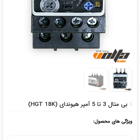
بی متال 3 تا 5 آمپر هیوندای (HGT 18K)
ویژگی های محصول: