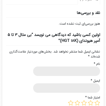
نقد و بررسی‌ها
هنوز بررسی‌ای ثبت نشده است.
اولین کسی باشید که دیدگاهی می نویسد “بی متال 3 تا 5
آمپر هیوندای (HGT 18K)”
نشانی ایمیل شما منتشر نخواهد شد.
بخش‌های موردنیاز علامت‌گذاری
شده‌اند
*
نام
*
ایمیل
*
امتیاز شما
*