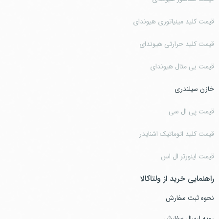
قیمت کلید مینیاتوری هیوندای
قیمت کلید حرارتی هیوندای
قیمت بی متال هیوندای
خازن سیلندری
قیمت پی ال سی
قیمت کلید اتوماتیک اشنایدر
قیمت اینورتر ال اس
راهنمایی خرید از ولتاکالا
نحوه ثبت سفارش
رویه ارسال سفارش