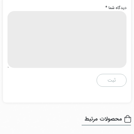
دیدگاه شما
*
محصولات مرتبط