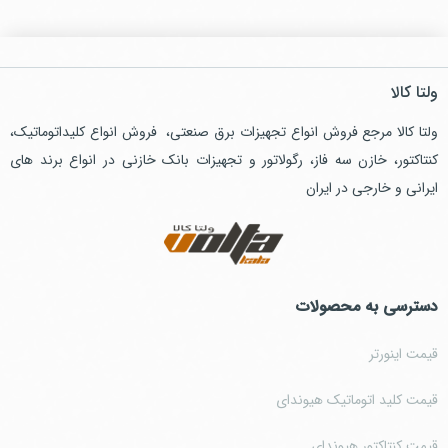
ولتا کالا
ولتا کالا مرجع فروش انواع تجهیزات برق صنعتی، فروش انواع کلیداتوماتیک،
کنتاکتور، خازن سه فاز، رگولاتور و تجهیزات بانک خازنی در انواع برند های
ایرانی و خارجی در ایران
دسترسی به محصولات
قیمت اینورتر
قیمت کلید اتوماتیک هیوندای
قیمت کنتاکتور هیوندای