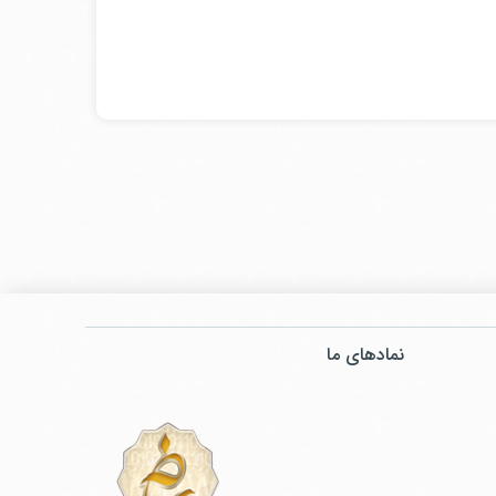
نمادهای ما