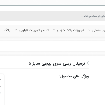
ون صنعتی
تجهیزات بانک خازنی
تابلو و تجهیزات تابلویی
بلاگ
ترمینال ریلی سری پیچی سایز 6
ویژگی های محصول:
رع