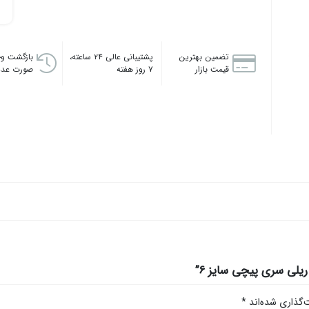
تضمین بهترین
پشتیبانی عالی ۲۴ ساعته،
بازگشت وج
قیمت بازار
۷ روز هفته
صورت عدم
یلی سری پیچی سایز 6”
‌گذاری شده‌اند
*