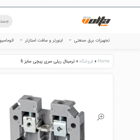
تجهیزات برق صنعتی
اینورتر و سافت استارتر
اتوماسی
Home
»
فروشگاه
»
ترمینال ریلی سری پیچی سایز 6