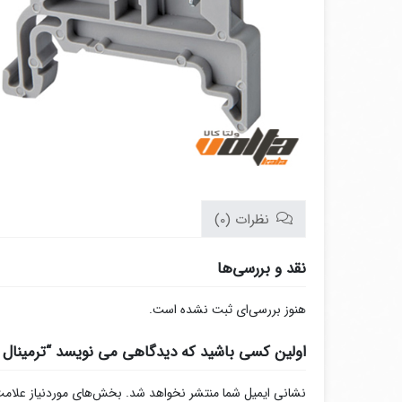
نظرات (0)
نقد و بررسی‌ها
هنوز بررسی‌ای ثبت نشده است.
اولین کسی باشید که دیدگاهی می نویسد “ترمینال ر
نشانی ایمیل شما منتشر نخواهد شد.
بخش‌های موردنیاز علامت