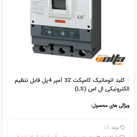
کلید اتوماتیک کامپکت 32 آمپر 4پل قابل تنظیم
الکترونیکی ال اس (LS)
ویژگی های محصول:
برند:
LS