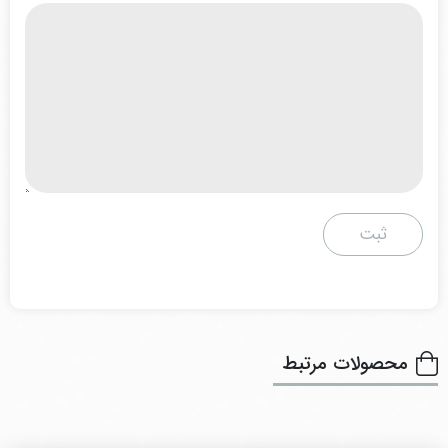
محصولات مرتبط