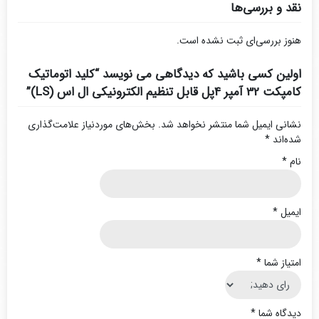
نقد و بررسی‌ها
هنوز بررسی‌ای ثبت نشده است.
اولین کسی باشید که دیدگاهی می نویسد “کلید اتوماتیک
کامپکت 32 آمپر 4پل قابل تنظیم الکترونیکی ال اس (LS)”
نشانی ایمیل شما منتشر نخواهد شد.
بخش‌های موردنیاز علامت‌گذاری
شده‌اند
*
نام
*
ایمیل
*
امتیاز شما
*
دیدگاه شما
*