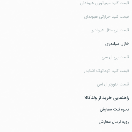
قیمت کلید مینیاتوری هیوندای
قیمت کلید حرارتی هیوندای
قیمت بی متال هیوندای
خازن سیلندری
قیمت پی ال سی
قیمت کلید اتوماتیک اشنایدر
قیمت اینورتر ال اس
راهنمایی خرید از ولتاکالا
نحوه ثبت سفارش
رویه ارسال سفارش