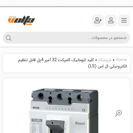
Home
»
فروشگاه
»
کلید اتوماتیک کامپکت 32 آمپر 4پل قابل تنظیم
الکترونیکی ال اس (LS)