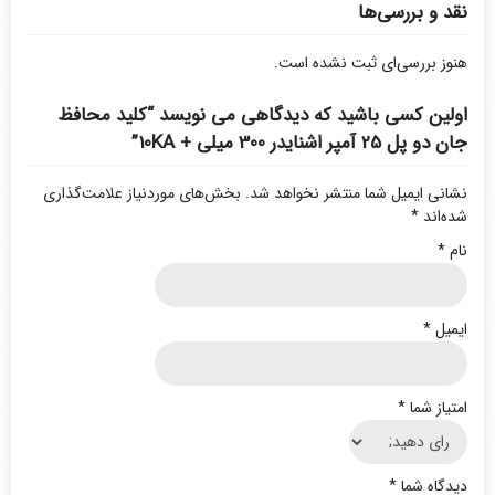
نقد و بررسی‌ها
هنوز بررسی‌ای ثبت نشده است.
اولین کسی باشید که دیدگاهی می نویسد “کلید محافظ
جان دو پل 25 آمپر اشنایدر 300 میلی + 10KA”
نشانی ایمیل شما منتشر نخواهد شد.
بخش‌های موردنیاز علامت‌گذاری
شده‌اند
*
نام
*
ایمیل
*
امتیاز شما
*
دیدگاه شما
*