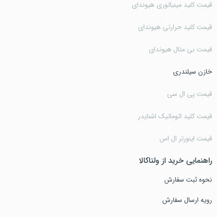
قیمت کلید مینیاتوری هیوندای
قیمت کلید حرارتی هیوندای
قیمت بی متال هیوندای
خازن سیلندری
قیمت پی ال سی
قیمت کلید اتوماتیک اشنایدر
قیمت اینورتر ال اس
راهنمایی خرید از ولتاکالا
نحوه ثبت سفارش
رویه ارسال سفارش