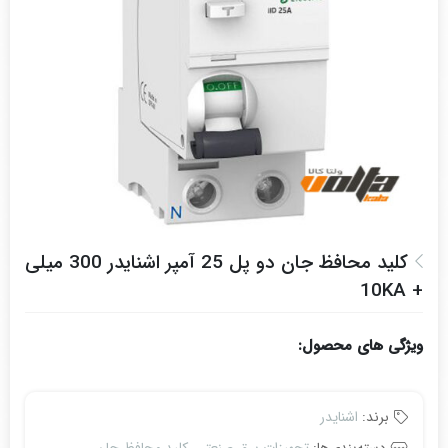
کلید محافظ جان دو پل 25 آمپر اشنایدر 300 میلی
+ 10KA
ویژگی های محصول:
برند:
اشنایدر