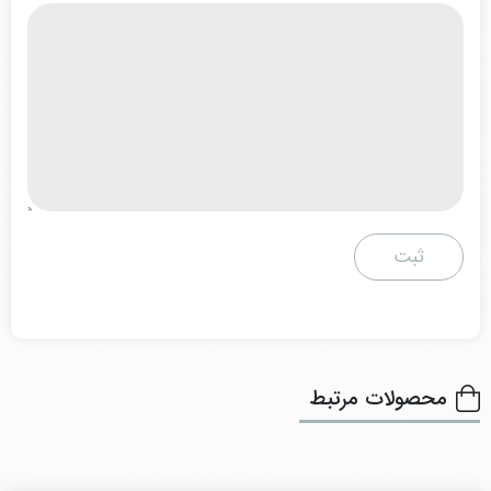
محصولات مرتبط