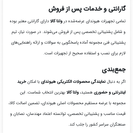
گارانتی و خدمات پس از فروش
تمامی تجهیزات هیوندای عرضه‌شده در
ولتا کالا
دارای گارانتی معتبر بوده
و شامل پشتیبانی تخصصی پس از فروش می‌شوند. در صورت نیاز، تیم
پشتیبانی فنی مجموعه آماده پاسخگویی به سوالات و ارائه راهنمایی‌های
لازم برای نصب و استفاده صحیح از تجهیزات است.
جمع‌بندی
اگر به دنبال
نمایندگی محصولات الکتریکی هیوندای
با امکان
خرید
اینترنتی و حضوری
هستید،
ولتا کالا
بهترین انتخاب شماست. این
مجموعه با عرضه مستقیم محصولات اصلی هیوندای، تضمین اصالت کالا،
قیمت مناسب و پشتیبانی تخصصی، توانسته اعتماد مهندسان، نصابان و
صنعتگران سراسر کشور را جلب کند.