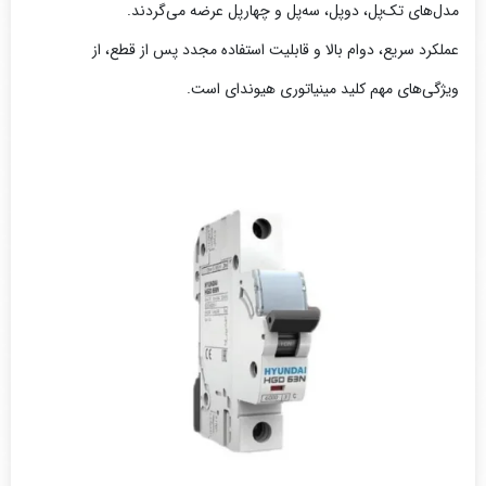
مدل‌های تک‌پل، دوپل، سه‌پل و چهارپل عرضه می‌گردند.
عملکرد سریع، دوام بالا و قابلیت استفاده مجدد پس از قطع، از
ویژگی‌های مهم کلید مینیاتوری هیوندای است.