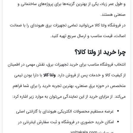
و طول عمر زیاد، یکی از بهترین گزینه‌ها برای پروژه‌های ساختمانی و
صنعتی هستند.
در فروشگاه ولتا کالا می‌توانید تمامی تجهیزات برق هیوندای را با ضمانت
اصالت، قیمت مناسب و ارسال سریع تهیه کنید.
چرا خرید از ولتا کالا؟
انتخاب فروشگاه مناسب برای خرید تجهیزات برق، نقش مهمی در اطمینان
از کیفیت کالا و خدمات پس از فروش دارد.
ولتا کالا
با دارا بودن تیمی
متخصص در حوزه برق صنعتی، بهترین تجربه خرید را برای شما فراهم
می‌کند. از مزایای خرید از این نمایندگی می‌توان به موارد زیر اشاره کرد:
عرضه مستقیم محصولات الکتریکی هیوندای با گارانتی اصلی
امکان خرید حضوری در فروشگاه و ثبت سفارش اینترنتی در
وب‌سایت voltakala.com