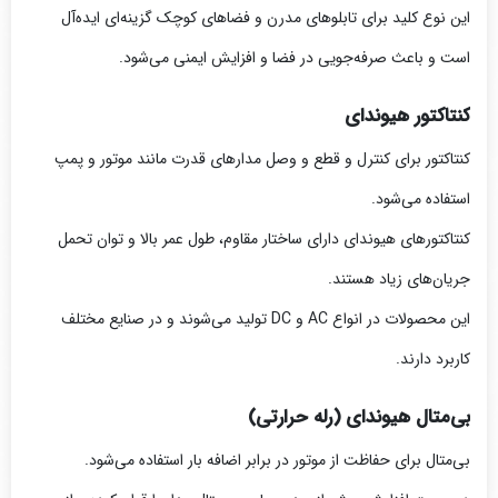
این نوع کلید برای تابلوهای مدرن و فضاهای کوچک گزینه‌ای ایده‌آل
است و باعث صرفه‌جویی در فضا و افزایش ایمنی می‌شود.
کنتاکتور هیوندای
کنتاکتور برای کنترل و قطع و وصل مدارهای قدرت مانند موتور و پمپ
استفاده می‌شود.
کنتاکتورهای هیوندای دارای ساختار مقاوم، طول عمر بالا و توان تحمل
جریان‌های زیاد هستند.
این محصولات در انواع AC و DC تولید می‌شوند و در صنایع مختلف
کاربرد دارند.
بی‌متال هیوندای (رله حرارتی)
بی‌متال برای حفاظت از موتور در برابر اضافه بار استفاده می‌شود.