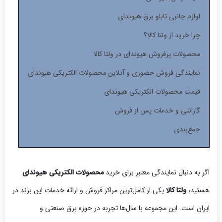
لوازم جانبی تابلو برق هیوندای
چرا خرید از ولتا کالا؟
محصولات پرفروش هیوندای در ولتا کالا
نمایندگی فروش حضوری و آنلاین محصولات الکتریکی هیوندای
قیمت محصولات الکتریکی هیوندای
گارانتی و خدمات پس از فروش
جمع‌بندی
اگر به دنبال نمایندگی معتبر برای خرید
محصولات الکتریکی هیوندای
هستید،
ولتا کالا
یکی از کامل‌ترین مراکز فروش و ارائه خدمات این برند در
ایران است. این مجموعه با سال‌ها تجربه در حوزه برق صنعتی و