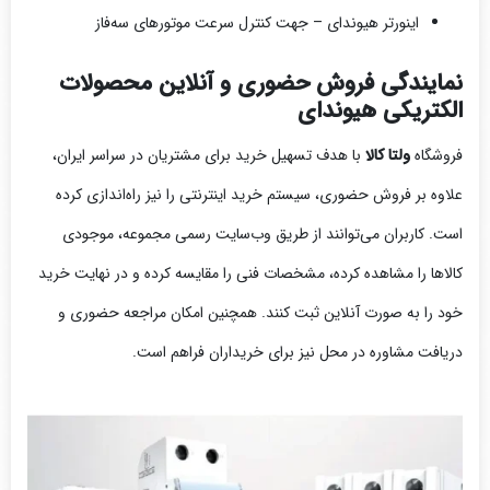
اینورتر هیوندای – جهت کنترل سرعت موتورهای سه‌فاز
نمایندگی فروش حضوری و آنلاین محصولات
الکتریکی هیوندای
فروشگاه
ولتا کالا
با هدف تسهیل خرید برای مشتریان در سراسر ایران،
علاوه بر فروش حضوری، سیستم خرید اینترنتی را نیز راه‌اندازی کرده
است. کاربران می‌توانند از طریق وب‌سایت رسمی مجموعه، موجودی
کالاها را مشاهده کرده، مشخصات فنی را مقایسه کرده و در نهایت خرید
خود را به صورت آنلاین ثبت کنند. همچنین امکان مراجعه حضوری و
دریافت مشاوره در محل نیز برای خریداران فراهم است.