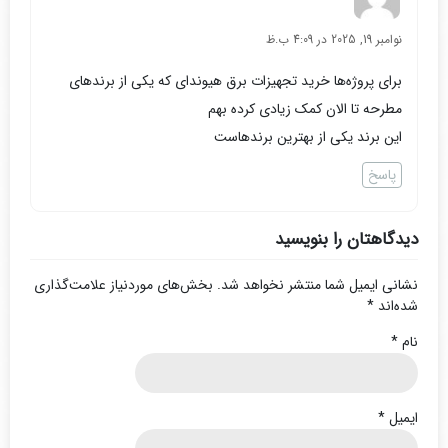
نوامبر 19, 2025 در 4:09 ب.ظ
برای پروژه‌ها خرید تجهیزات برق هیوندای که یکی از برندهای
مطرحه تا الان کمک زیادی کرده بهم
این برند یکی از بهترین برندهاست
پاسخ
دیدگاهتان را بنویسید
نشانی ایمیل شما منتشر نخواهد شد.
بخش‌های موردنیاز علامت‌گذاری
شده‌اند
*
نام
*
ایمیل
*