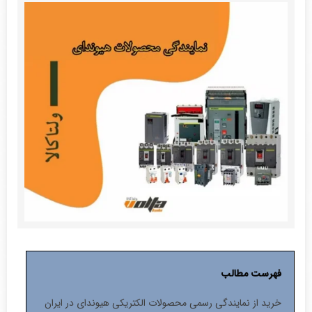
فهرست مطالب
خرید از نمایندگی رسمی محصولات الکتریکی هیوندای در ایران