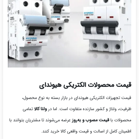
قیمت محصولات الکتریکی هیوندای
قیمت تجهیزات الکتریکی هیوندای در بازار بسته به نوع محصول،
ظرفیت، ولتاژ و کشور سازنده متفاوت است. اما در
ولتا کالا
تمامی
محصولات با
قیمت مصوب و به‌روز
عرضه می‌شوند تا مشتریان بتوانند با
اطمینان کامل از اصالت و قیمت واقعی کالا خرید کنند.