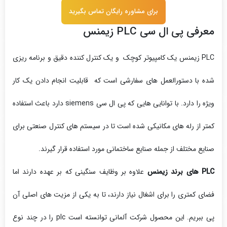
برای مشاوره رایگان تماس بگیرید
معرفی پی ال سی PLC زیمنس
PLC زیمنس یک کامپیوتر کوچک و یک کنترل کننده دقیق و برنامه ریزی
شده با دستورالعمل های سفارشی است که قابلیت انجام دادن یک کار
ویژه را دارد. با توانایی هایی که پی ال سی siemens دارد باعث استفاده
کمتر از رله های مکانیکی شده است تا در سیستم های کنترل صنعتی برای
صنایع مختلف از جمله صنایع ساختمانی مورد استفاده قرار گیرند.
PLC های برند زیمنس
علاوه بر وظایف سنگینی که بر عهده دارند اما
فضای کمتری را برای اشغال نیاز دارند، تا به یکی از مزیت های اصلی آن
پی ببریم. این محصول شرکت آلمانی توانسته است plc را در چند نوع