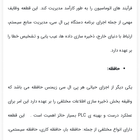
فرآیند های اتوماسیون را به طور کارآمد مدیریت کند. این قطعه وظایف
مهمی از جمله اجرای برنامه دستگاه پی ال سی، مدیریت منابع سیستم،
ارتباط با دنیای خارج، ذخیره سازی داده ها، عیب یابی و تشخیص خطا را
بر عهده دارد.
حافظه:
یکی دیگر از اجزای حیاتی هر پی ال سی زیمنس حافظه می باشد که
وظیفه بخش ذخیره سازی اطلاعات مختلفی را بر عهده دارد این امر برای
عملکرد درست و بهینه ی PLC بسیار حائز اهمیت است . این قطعه
دارای انواع مختلفی از جمله: حافظه بار، حافظه کاری، حافظه سیستمی،