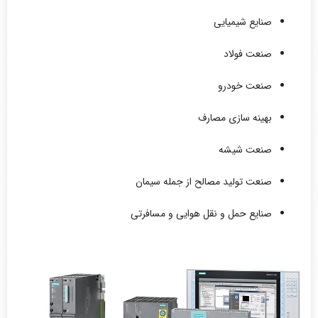
صنایع شیمیایی
صنعت فولاد
صنعت خودرو
بهینه ‌سازی مصارف
صنعت شیشه
صنعت تولید مصالح از جمله سیمان
صنایع حمل و نقل هوایی و مسافرتی