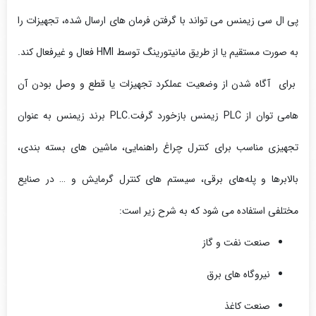
پی ال سی زیمنس می تواند با گرفتن فرمان های ارسال شده، تجهیزات را
به صورت مستقیم یا از طریق مانیتورینگ توسط HMI فعال و غیرفعال کند.
برای آگاه شدن از وضعیت عملکرد تجهیزات یا قطع و وصل بودن آن
هامی توان از PLC زیمنس بازخورد گرفت.PLC برند زیمنس به عنوان
تجهیزی مناسب برای کنترل چراغ راهنمایی، ماشین ‌های بسته ‌بندی،
بالابرها و پله‌های برقی، سیستم‌ های کنترل گرمایش و … در صنایع
مختلفی استفاده می شود که به شرح زیر است:
صنعت نفت و گاز
نیروگاه های برق
صنعت کاغذ