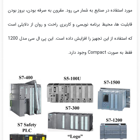
مورد استفاده در صنایع به شمار می رود. مقرون به صرفه بودن، بروز بودن
قابلیت ها، محیط برنامه نویسی و کاربری راحت و روان از دلایلی است
که استفاده از این تجهیز را افزایش داده است. این پی ال سی مدل 1200
فقط به صورت Compact وجود دارد.