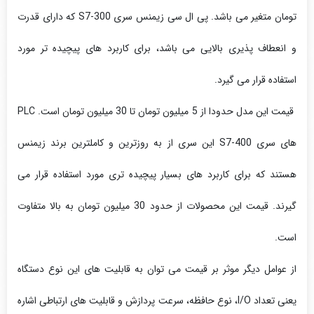
تومان متغیر می باشد. پی ال سی زیمنس سری S7-300 که دارای قدرت
و انعطاف پذیری بالایی می باشد، برای کاربرد های پیچیده تر مورد
استفاده قرار می گیرد.
قیمت این مدل حدودا از 5 میلیون تومان تا 30 میلیون تومان است. PLC
های سری S7-400 این سری از به روزترین و کاملترین برند زیمنس
هستند که برای کاربرد های بسیار پیچیده تری مورد استفاده قرار می
گیرند. قیمت این محصولات از حدود 30 میلیون تومان به بالا متفاوت
است.
از عوامل دیگر موثر بر قیمت می توان به قابلیت های این نوع دستگاه
یعنی تعداد I/O، نوع حافظه، سرعت پردازش و قابلیت های ارتباطی اشاره