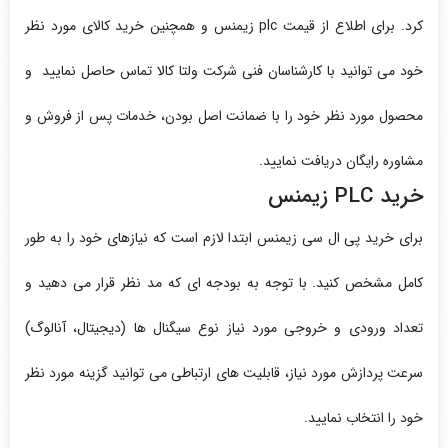
کرد. برای اطلاع از قیمت plc زیمنس و همچنین خرید کالای مورد نظر
خود می توانید با کارشناسان فنی شرکت ولتا کالا تماس حاصل نمایید و
محصول مورد نظر خود را با ضمانت اصل بودن، خدمات پس از فروش و
مشاوره رایگان دریافت نمایید.
خرید PLC زیمنس
برای خرید پی ال سی زیمنس ابتدا لازم است که نیازهای خود را به طور
کامل مشخص کنید. با توجه به بودجه ای که مد نظر قرار می دهید و
تعداد ورودی و خروجی مورد نیاز نوع سیگنال ها (دیجیتال، آنالوگ)
سرعت پردازش مورد نیاز، قابلیت های ارتباطی می توانید گزینه مورد نظر
خود را انتخاب نمایید.