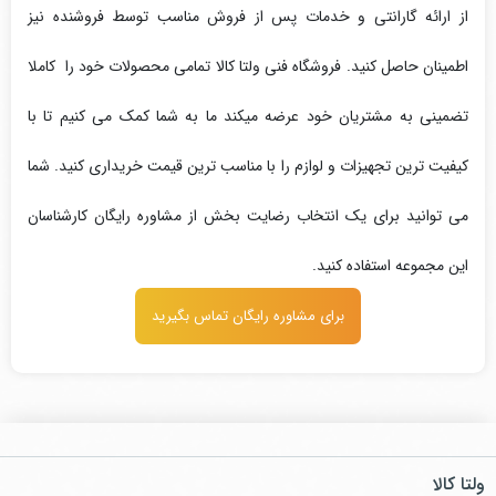
از ارائه گارانتی و خدمات پس از فروش مناسب توسط فروشنده نیز
اطمینان حاصل کنید. فروشگاه فنی ولتا کالا تمامی محصولات خود را کاملا
تضمینی به مشتریان خود عرضه میکند ما به شما کمک می کنیم تا با
کیفیت ترین تجهیزات و لوازم را با مناسب ترین قیمت خریداری کنید. شما
می توانید برای یک انتخاب رضایت بخش از مشاوره رایگان کارشناسان
این مجموعه استفاده کنید.
برای مشاوره رایگان تماس بگیرید
ولتا کالا