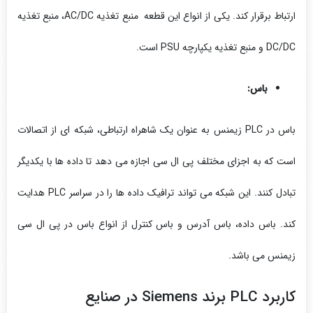
ارتباط برقرار کند. یکی از انواع این قطعه منبع تغذیه AC/DC، منبع تغذیه
DC/DC و منبع تغذیه یکپارچه PSU است.
باس:
باس در PLC زیمنس به عنوان یک شاهراه ارتباطی، شبکه ‌ای از اتصالات
است که به اجزای مختلف پی ال سی اجازه می ‌دهد تا داده ‌ها با یکدیگر
تبادل کنند. این شبکه می تواند ترافیک داده‌ ها را در سراسر PLC هدایت
کند. باس داده، باس آدرس و باس کنترل از انواع باس در پی ال سی
زیمنس می باشد.
کاربرد PLC برند Siemens در صنایع