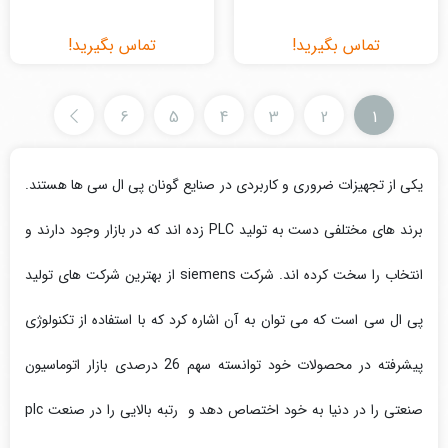
تماس بگیرید!
تماس بگیرید!
6
5
4
3
2
1
یکی از تجهیزات ضروری و کاربردی در صنایع گونان پی ال سی ها هستند.
برند های مختلفی دست به تولید PLC زده اند که در بازار وجود دارند و
انتخاب را سخت کرده اند. شرکت siemens از بهترین شرکت های تولید
پی ال سی است که می توان به آن اشاره کرد که با استفاده از تکنولوژی
پیشرفته در محصولات خود توانسته سهم 26 درصدی بازار اتوماسیون
صنعتی را در دنیا به خود اختصاص دهد و رتبه بالایی را در صنعت plc