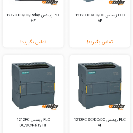
PLC زیمنس 1212C DC/DC/DC
PLC زیمنس 1212C DC/DC/Relay
HE
AE
تماس بگیرید!
تماس بگیرید!
PLC زیمنس 1212FC DC/DC/DC
PLC زیمنس 1212FC
DC/DC/Relay HF
AF