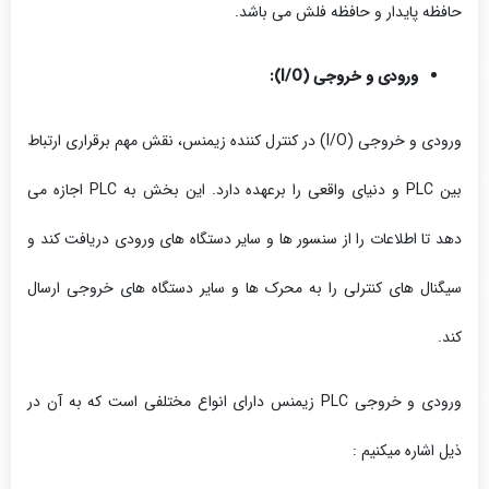
حافظه پایدار و حافظه فلش می باشد.
ورودی و خروجی (I/O):
ورودی و خروجی (I/O) در کنترل کننده زیمنس، نقش مهم برقراری ارتباط
بین PLC و دنیای واقعی را برعهده دارد. این بخش به PLC اجازه می
‌دهد تا اطلاعات را از سنسور ها و سایر دستگاه‌ های ورودی دریافت کند و
سیگنال‌ های کنترلی را به محرک ‌ها و سایر دستگاه‌ های خروجی ارسال
کند.
ورودی و خروجی PLC زیمنس دارای انواع مختلفی است که به آن در
ذیل اشاره میکنیم :