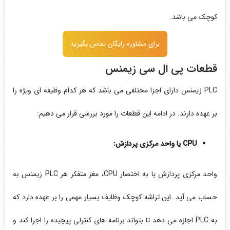
کوچک می باشد.
برای مشاوره رایگان تماس بگیرید
قطعات پی ال سی زیمنس
PLC زیمنس دارای اجزا مختلفی می باشد که هر کدام وظیفه ‌ای ویژه را
بر عهده دارند. در ادامه این قطعات را مورد بررسی قرار می دهیم:
CPU یا واحد مرکزی پردازش:
واحد مرکزی پردازش یا به اختصار CPU، مغز متفکر هر PLC زیمنس به
حساب می آید. این تراشه کوچک وظایف بسیار مهمی را بر عهده دارد که
به PLC اجازه می‌ دهد تا بتواند برنامه‌ های کنترلی پیچیده را اجرا کند و