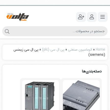
Home
»
اتوماسیون صنعتی
»
پی ال سی (plc)
»
پی ال سی زیمنس
(siemens)
دسته‌بندی‌ها