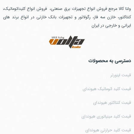
ولتا کالا مرجع فروش انواع تجهیزات برق صنعتی، فروش انواع کلیداتوماتیک،
کنتاکتور، خازن سه فاز، رگولاتور و تجهیزات بانک خازنی در انواع برند های
ایرانی و خارجی در ایران
دسترسی به محصولات
قیمت اینورتر
قیمت کلید اتوماتیک هیوندای
قیمت کنتاکتور هیوندای
قیمت کلید مینیاتوری هیوندای
قیمت کلید حرارتی هیوندای