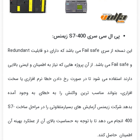
پی ال سی سری S7-400 زیمنس:
این نسخه از سری Fail safe می باشد که دارای دو قابلیت Redundant
و Fail safe می باشد. از آن پروژه هایی که نیاز به اطمینان و ایمنی بالایی
دارند استفاده می شود تا در صورت رخ دادن خطا نرم افزاری یا سخت
افزاری، بتواند مناسب ترین واکنش را به خطای به وجود آمده
بدهد.شرکت زیمنس آزمایش های بسیارمتفاوتی را در مراحل ساخت S7-
400 انجام می دهد تا با توجه به حساسیت بالای آن از عملکرد بهینه آن
اطمینان حاصل کنند.