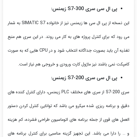
پی ال سی سری S7-300 زیمنس:
این نسخه از پی ال سی ها زیمنس نیز از خانواده SIMATIC S7 به شمار
می رود که برای کنترل پروژه های به کار می روند. در این سری هم منبع
تغذیه آن باید بصورت جداگانه انتخاب شود و در CPU هایی که به صورت
کامپکت نمی باشند نیز ماژول کارت ورودی و خروجی هم نیاز است.
پی ال سی سری S7-200 زیمنس:
سری S7-200 از سری های مختلف PLC زیمنس، دارای کنترل کننده های
دقیق و برنامه ریزی شده میکرو می باشد که توانایی کنترل کردن دستور
العمل های قوی از جمله برنامه های اتوماسیون طراحی فشرده، کم هزینه
و … را دارا می باشد. این تجهیز گزینه مناسبی برای کنترل برنامه های