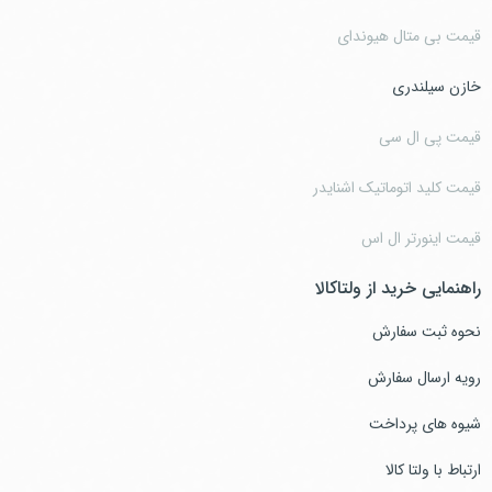
قیمت بی متال هیوندای
خازن سیلندری
قیمت پی ال سی
قیمت کلید اتوماتیک اشنایدر
قیمت اینورتر ال اس
راهنمایی خرید از ولتاکالا
نحوه ثبت سفارش
رویه ارسال سفارش
شیوه های پرداخت
ارتباط با ولتا کالا