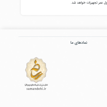
ول عمر تجهیزات خواهد شد.
نمادهای ما