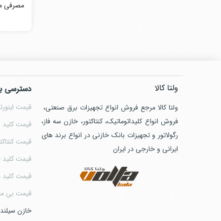
مصرفی مو
ولتا کالا
دسترسی ب
قیمت اینورتر
ولتا کالا مرجع فروش انواع تجهیزات برق صنعتی،
فروش انواع کلیداتوماتیک، کنتاکتور، خازن سه فاز،
قیمت کلید ا
رگولاتور و تجهیزات بانک خازنی در انواع برند های
قیمت کنتاکت
ایرانی و خارجی در ایران
قیمت کلید م
قیمت کلید 
قیمت بی مت
خازن سیلند