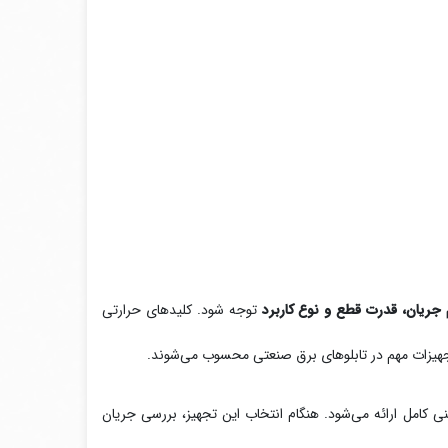
 جریان، قدرت قطع و نوع کاربرد
توجه شود. کلیدهای حرارتی
تجهیزات مهم در تابلوهای برق صنعتی محسوب می‌شوند.
ی کامل ارائه می‌شود. هنگام انتخاب این تجهیز، بررسی جریان