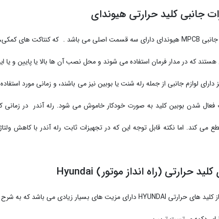
ت جانبی کلید حرارتی هیوندای
تجهیزات جانبی MPCB هیوندای دارای سه قسمت اصلی می باشد . که کنتاکت های 
هستند که در مدار فرمان استفاده می شوند و محل نصب آن ها بالا یا پایین و یا اینکه
 دارای لوازم جانبی از جمله رله شنت یا بوبین نیز می باشند، و زمانی مورد استفاد
فعال شدن بوبین کلید به صورت خودکار خاموش می شود. رله آندر در زمانی کارب
قطع می کند. اما نکته قابل توجه این که در تجهیزات ثابت رله آندر با کاهش ولت
کلید حرارتی (راه انداز موتور) Hyundai
HYUNDA دارای مزیت های بسیار زیادی می باشد که به شرح زیر است: