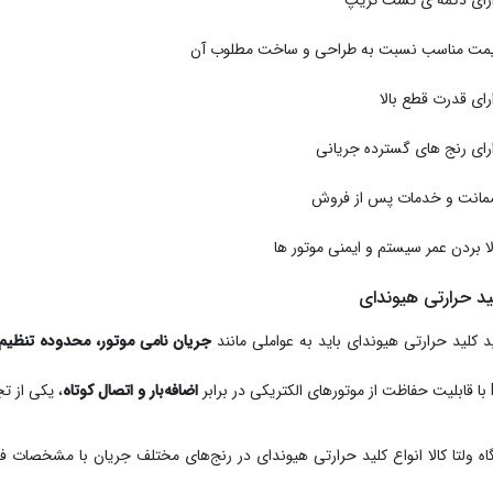
رای دکمه ی تست تریپ
مت مناسب نسبت به طراحی و ساخت مطلوب آن
رای قدرت قطع بالا
رای رنج های گسترده جریانی
انت و خدمات پس از فروش
لا بردن عمر سیستم و ایمنی موتور ها
ید حرارتی هیوندای
د کلید حرارتی هیوندای باید به عواملی مانند
جریان نامی موتور، محدوده تنظیم
بر
اضافه‌بار و اتصال کوتاه
، یکی از 
اه ولتا کالا انواع کلید حرارتی هیوندای در رنج‌های مختلف جریان با مشخصات فن