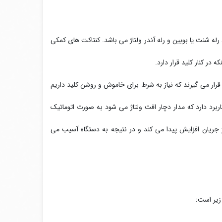
کمکی، رله شنت یا بوبین و رله آندر ولتاژ می باشد. کنتاکت های کمکی
 در کنار کلید قرار دارد.
ه قرار می گیرند که نیاز به شرط برای خاموش و روشن کلید داریم
رد دارد که مدار دچار افت ولتاژ می شود به صورت اتوماتیک
اژ جریان افزایش پیدا می کند و در نتیجه به دستگاه آسیب می