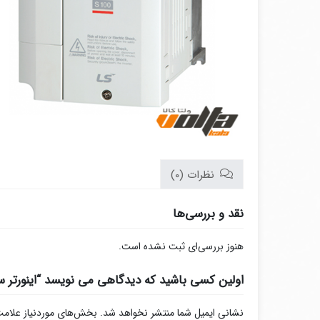
نظرات (0)
نقد و بررسی‌ها
هنوز بررسی‌ای ثبت نشده است.
اولین کسی باشید که دیدگاهی می نویسد “اینورتر سه فاز LS سری S100 توان 1.5 
نشانی ایمیل شما منتشر نخواهد شد.
بخش‌های موردنیاز علامت