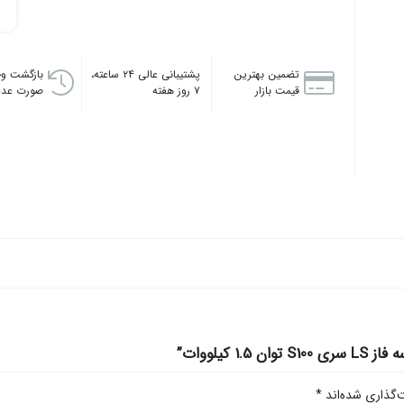
تضمین بهترین
پشتیبانی عالی ۲۴ ساعته،
بازگشت وج
قیمت بازار
۷ روز هفته
صورت عدم
کیلووات”
‌گذاری شده‌اند
*