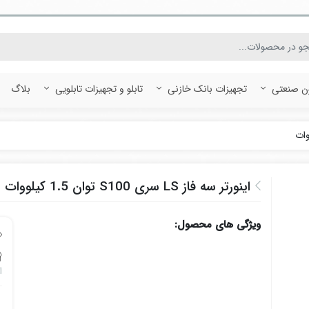
ون صنعتی
تجهیزات بانک خازنی
تابلو و تجهیزات تابلویی
بلاگ
اینورتر سه فاز LS سری S100 توان 1.5 کیلووات
ویژگی های محصول:
ا