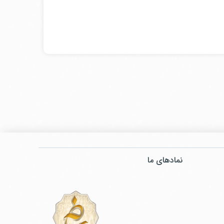
نمادهای ما