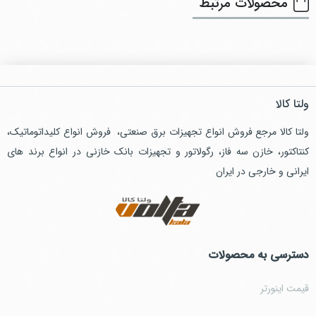
محصولات مرتبط
ولتا کالا
ولتا کالا مرجع فروش انواع تجهیزات برق صنعتی، فروش انواع کلیداتوماتیک،
کنتاکتور، خازن سه فاز، رگولاتور و تجهیزات بانک خازنی در انواع برند های
ایرانی و خارجی در ایران
دسترسی به محصولات
قیمت اینورتر