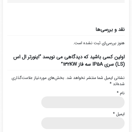
نقد و بررسی‌ها
هنوز بررسی‌ای ثبت نشده است.
اولین کسی باشید که دیدگاهی می نویسد “اینورتر ال اس
(LS) سری IP5A سه فاز 132KW”
نشانی ایمیل شما منتشر نخواهد شد.
بخش‌های موردنیاز علامت‌گذاری
شده‌اند
*
نام
*
ایمیل
*