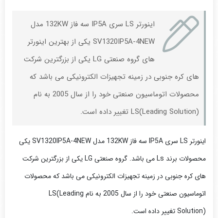
اینورتر LS سری IP5A سه فاز 132KW مدل
SV1320IP5A-4NEW یکی از بهترین اینورتر
های گروه صنعتی
LG
یکی از بزرگترین شرکت
های کره جنوبی در زمینه تجهیزات الکترونیکی می باشد که
محصولات اتوماسیون صنعتی خود را از سال 2005 به نام
LS(Leading Solution)
تغییر داده است.
اینورتر LS سری IP5A سه فاز 132KW مدل SV1320IP5A-4NEW یکی
محصولات برند Ls می باشد. گروه صنعتی
LG
یکی از بزرگترین شرکت
های کره جنوبی در زمینه تجهیزات الکترونیکی می باشد که محصولات
اتوماسیون صنعتی خود را از سال 2005 به نام
LS(Leading
Solution)
تغییر داده است.