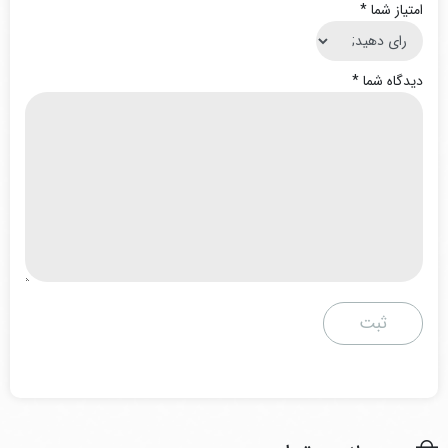
امتیاز شما
*
دیدگاه شما
*