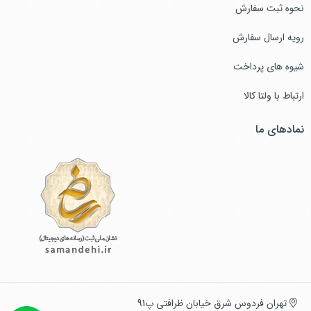
نحوه ثبت سفارش
رویه ارسال سفارش
شیوه های پرداخت
ارتباط با ولتا کالا
نمادهای ما
تهران فردوس شرق خیابان ظرافتی پ91