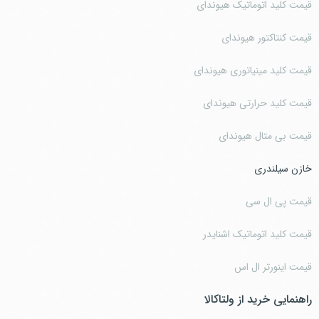
قیمت کلید اتوماتیک هیوندای
قیمت کنتاکتور هیوندای
قیمت کلید مینیاتوری هیوندای
قیمت کلید حرارتی هیوندای
قیمت بی متال هیوندای
خازن سیلندری
قیمت پی ال سی
قیمت کلید اتوماتیک اشنایدر
قیمت اینورتر ال اس
راهنمایی خرید از ولتاکالا