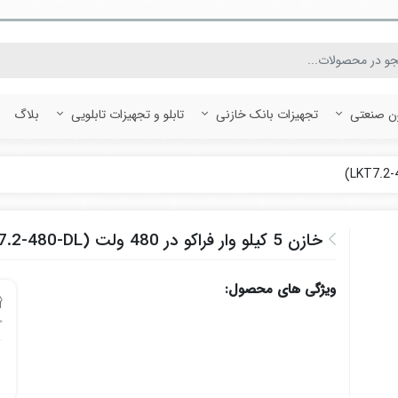
ون صنعتی
تجهیزات بانک خازنی
تابلو و تجهیزات تابلویی
بلاگ
خازن 5 کیلو وار فراکو در 480 ولت (LKT7.2-480-DL)
ویژگی های محصول:
خ