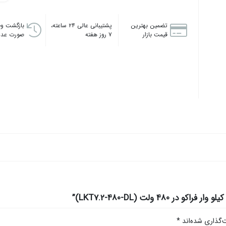
تضمین بهترین
پشتیبانی عالی ۲۴ ساعته،
بازگشت وج
قیمت بازار
۷ روز هفته
صورت عدم
‌گذاری شده‌اند
*