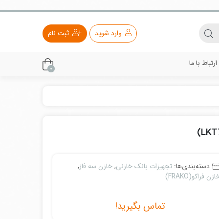
وارد شوید
ثبت نام
ارتباط با ما
0
دسته‌بندی‌ها:
تجهیزات بانک خازنی
,
خازن سه فاز
,
ازن فراکو(FRAKO)
تماس بگیرید!