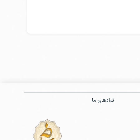
نمادهای ما