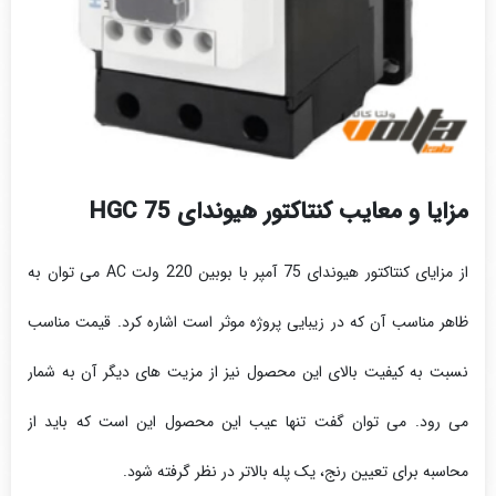
مزایا و معایب کنتاکتور هیوندای HGC 75
از مزایای کنتاکتور هیوندای 75 آمپر با بوبین 220 ولت AC می توان به
ظاهر مناسب آن که در زیبایی پروژه موثر است اشاره کرد. قیمت مناسب
نسبت به کیفیت بالای این محصول نیز از مزیت های دیگر آن به شمار
می رود. می توان گفت تنها عیب این محصول این است که باید از
محاسبه برای تعیین رنج، یک پله بالاتر در نظر گرفته شود.