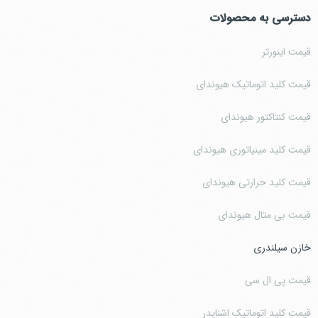
دسترسی به محصولات
قیمت اینورتر
قیمت کلید اتوماتیک هیوندای
قیمت کنتاکتور هیوندای
قیمت کلید مینیاتوری هیوندای
قیمت کلید حرارتی هیوندای
قیمت بی متال هیوندای
خازن سیلندری
قیمت پی ال سی
قیمت کلید اتوماتیک اشنایدر