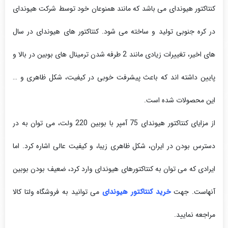
کنتاکتور هیوندای می باشد که مانند همنوعان خود توسط شرکت هیوندای
در کره جنوبی تولید و ساخته می شود. کنتاکتور های هیوندای در سال
های اخیر، تغییرات زیادی مانند 2 طرفه شدن ترمینال های بوبین در بالا و
پایین داشته اند که باعث پیشرفت خوبی در کیفیت، شکل ظاهری و …
این محصولات شده است.
از مزایای کنتاکتور هیوندای 75 آمپر با بوبین 220 ولت، می توان به در
دسترس بودن در ایران، شکل ظاهری زیبا، و کیفیت عالی اشاره کرد. اما
ایرادی که می توان به کنتاکتورهای هیوندای وارد کرد، ضعیف بودن بوبین
آنهاست. جهت
خرید کنتاکتور هیوندای
می توانید به فروشگاه ولتا کالا
مراجعه نمایید.