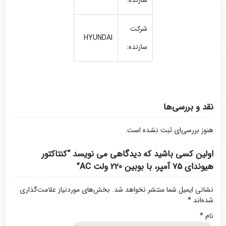
سازنده:
شرکت
HYUNDAI
سازنده:
نقد و بررسی‌ها
هنوز بررسی‌ای ثبت نشده است.
اولین کسی باشید که دیدگاهی می نویسد “کنتاکتور
هیوندای 75 آمپر، با بوبین 220 ولت AC”
نشانی ایمیل شما منتشر نخواهد شد.
بخش‌های موردنیاز علامت‌گذاری
شده‌اند
*
نام
*