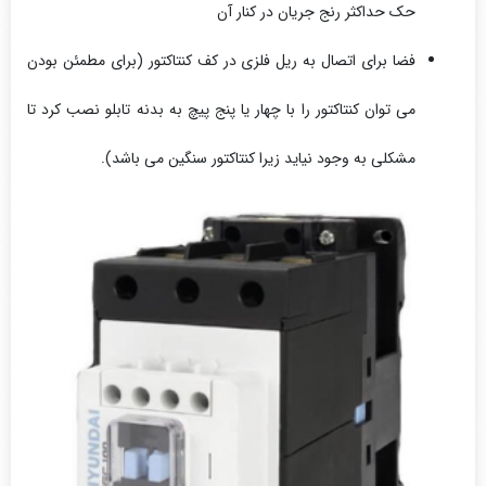
حک حداکثر رنج جریان در کنار آن
فضا برای اتصال به ریل فلزی در کف کنتاکتور (برای مطمئن بودن
می توان کنتاکتور را با چهار یا پنج پیچ به بدنه تابلو نصب کرد تا
مشکلی به وجود نیاید زیرا کنتاکتور سنگین می باشد).