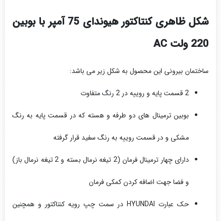
شکل ظاهری کنتاکتور هیوندای 75 آمپر با بوبین
220 ولت AC
ساختمان بیرونی این محصول به شکل زیر می باشد:
2 قسمت پایه و روییه در 2 رنگ متفاوت
بوبین ترمینال های دو طرفه و هسته که در قسمت پایه به رنگ
مشکی و در قسمت روییه به رنگ سفید قرار گرفته
دارای چهار ترمینال فرمان (2 تیغه نرمال بسته و 2 تیغه نرمال باز)
و فضا جهت اضافه کردن کمکی فرمان
حک عبارت HYUNDAI در سمت چپ رویه کنتاکتور و همچنین