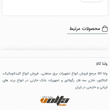
محصولات مرتبط
ولتا کالا
ولتا کالا مرجع فروش انواع تجهیزات برق صنعتی، فروش انواع کلیداتوماتیک،
کنتاکتور، خازن سه فاز، رگولاتور و تجهیزات بانک خازنی در انواع برند های
ایرانی و خارجی در ایران