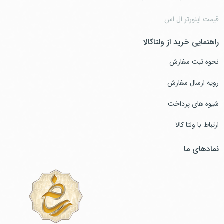
قیمت اینورتر ال اس
راهنمایی خرید از ولتاکالا
نحوه ثبت سفارش
رویه ارسال سفارش
شیوه های پرداخت
ارتباط با ولتا کالا
نمادهای ما