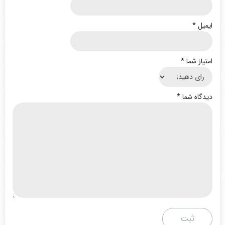
ایمیل
*
امتیاز شما
*
دیدگاه شما
*