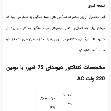
نتیجه گیری
این محصول از زیر مجموعه کنتاکتور های نیمه سنگین به شمار می رود که
بیشتر برای راه اندازی الکترو موتورهای نیمه سنگین به کار می رود. از
کاربرد های دیگر این کنتاکتور می توان به راه اندازی هیتر های تک فاز، دو
فاز و 3 فاز اشاره کرد.
مشخصات کنتاکتور هیوندای 75 آمپر، با بوبین
220 ولت AC
توان یا
75 A – 37
رنج
KW