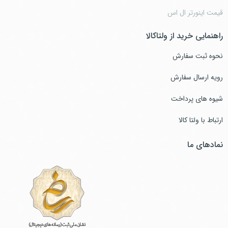
قیمت اینورتر ال اس
راهنمایی خرید از ولتاکالا
نحوه ثبت سفارش
رویه ارسال سفارش
شیوه های پرداخت
ارتباط با ولتا کالا
نمادهای ما