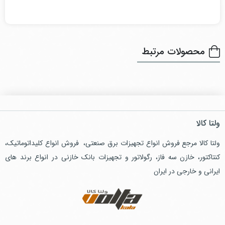
محصولات مرتبط
ولتا کالا
ولتا کالا مرجع فروش انواع تجهیزات برق صنعتی، فروش انواع کلیداتوماتیک،
کنتاکتور، خازن سه فاز، رگولاتور و تجهیزات بانک خازنی در انواع برند های
ایرانی و خارجی در ایران