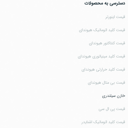
دسترسی به محصولات
قیمت اینورتر
قیمت کلید اتوماتیک هیوندای
قیمت کنتاکتور هیوندای
قیمت کلید مینیاتوری هیوندای
قیمت کلید حرارتی هیوندای
قیمت بی متال هیوندای
خازن سیلندری
قیمت پی ال سی
قیمت کلید اتوماتیک اشنایدر