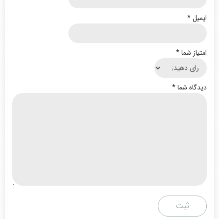
ایمیل
*
امتیاز شما
*
دیدگاه شما
*