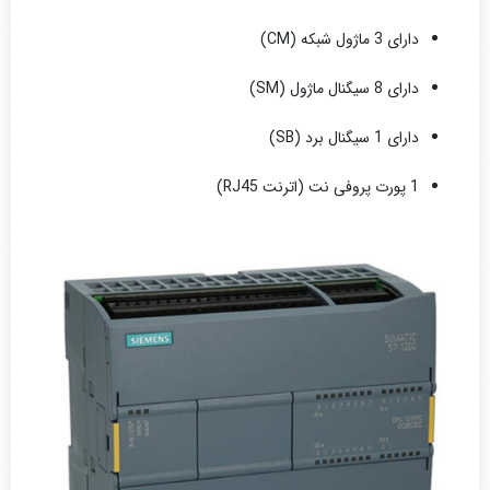
دارای 3 ماژول شبکه (CM)
دارای 8 سیگنال ماژول (SM)
دارای 1 سیگنال برد (SB)
1 پورت پروفی نت (اترنت RJ45)