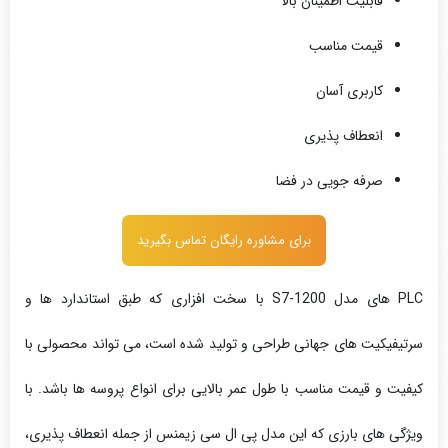
قابلیت اطمینان بالا
قیمت مناسب
کاربری آسان
انعطاف پذیری
صرفه جویی در فضا
برای مشاوره رایگان تماس بگیرید
PLC های مدل S7-1200 با سخت افزاری که طبق استاندارد ها و
سرتیفیکیت های جهانی طراحی و تولید شده است، می تواند محصولی با
کیفیت و قیمت مناسب با طول عمر بالایی برای انواع پروسه ها باشد. با
ویژگی های بارزی که این مدل پی ال سی زیمنس از جمله انعطاف پذیری،