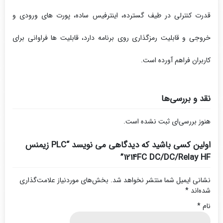
قدرت کنترلی در طیف گسترده، اینترفیس ساده، پورت های ورودی و
خروجی و قابلیت رمزگذاری روی برنامه دارد، قابلیت ها فراوانی برای
کاربران فراهم آورده است.
نقد و بررسی‌ها
هنوز بررسی‌ای ثبت نشده است.
اولین کسی باشید که دیدگاهی می نویسد “PLC زیمنس
1214FC DC/DC/Relay HF”
نشانی ایمیل شما منتشر نخواهد شد.
بخش‌های موردنیاز علامت‌گذاری
شده‌اند
*
نام
*