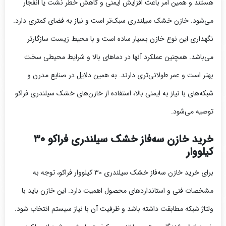
هستند و همین امر باعث افزایش ایمنی و کاهش خطر نشت یا انفجار
می‌شود. خازن خشک سیلندری سبک‌تر است و نیاز به فضای کمتری دارد.
نگهداری این نوع خازن بسیار ساده است و با محیط زیست سازگارتر
می‌باشد. همچنین عملکرد آنها در دماهای بالا و شرایط محیطی سخت
بهتر است و عمر طولانی‌تری دارند. به همین دلایل در صنایع مدرن و
شبکه‌های با نیاز به ایمنی بالا، استفاده از خازن‌های خشک سیلندری فراکو
توصیه می‌شود.
خرید خازن سه‌فاز خشک سیلندری فراکو ۳۰
کیلووار
برای خرید خازن سه‌فاز خشک سیلندری ۳۰ کیلووار فراکو، توجه به
مشخصات فنی و استانداردهای محصول اهمیت دارد. این خازن باید با
ولتاژ شبکه مطابقت داشته باشد و ظرفیت آن با نیاز سیستم انتخاب شود.