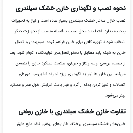
نحوه نصب و نگهداری خازن خشک سیلندری
نصب خازن سه‌فاز خشک سیلندری بسیار ساده است و نیاز به تجهیزات
پیچیده ندارد. ابتدا باید محل نصب با فاصله مناسب از تجهیزات دیگر
انتخاب شود تا تهویه کافی برای خازن فراهم گردد. سیم‌بندی و اتصال
خازن به شبکه باید مطابق با دستورالعمل‌های تولیدکننده انجام شود. بعد
از نصب، بررسی اولیه ولتاژ و جریان، سلامت عملکرد خازن را تضمین
می‌کند. این خازن‌ها نیاز به نگهداری ویژه ندارند اما بررسی دوره‌ای
اتصالات و تمیز کردن بدنه از گرد و غبار باعث افزایش طول عمر و عملکرد
بهتر می‌شود.
تفاوت خازن خشک سیلندری با خازن روغنی
خازن‌های خشک سیلندری برخلاف خازن‌های روغنی فاقد مایع عایق