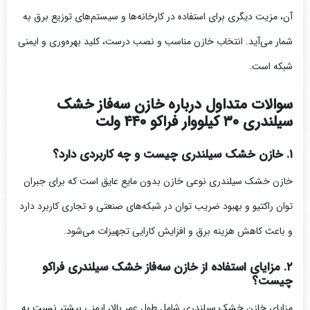
آن، مزیت دیگری برای استفاده در کارخانه‌ها و سیستم‌های توزیع برق به
شمار می‌آید. انتخاب خازن مناسب و نصب درست، کلید بهره‌وری و ایمنی
شبکه است.
سوالات متداول درباره خازن سه‌فاز خشک
سیلندری ۳۰ کیلووار فراکو ۴۴۰ ولت
۱. خازن خشک سیلندری چیست و چه کاربردی دارد؟
خازن خشک سیلندری نوعی خازن بدون مایع عایق است که برای جبران
توان راکتیو و بهبود ضریب توان در شبکه‌های صنعتی و تجاری کاربرد دارد
و باعث کاهش هزینه برق و افزایش کارایی تجهیزات می‌شود.
۲. مزایای استفاده از خازن سه‌فاز خشک سیلندری فراکو
چیست؟
مزایای خازن خشک سیلندری شامل طول عمر بالا، ایمنی بیشتر نسبت به