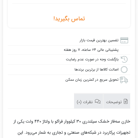
تماس بگیرید!
تضمین بهترین قیمت بازار
پشتیبانی عالی ۲۴ ساعته، ۷ روز هفته
بازگشت وجه در صورت عدم رضایت
اصالت کالاها از برترین برندها
تحویل سریع در کمترین زمان ممکن
توضیحات
نظرات (0)
خازن سه‌فاز خشک سیلندری ۳۰ کیلووار فراکو با ولتاژ ۴۴۰ ولت یکی از
تجهیزات پرکاربرد در شبکه‌های صنعتی و تجاری به شمار می‌رود. این