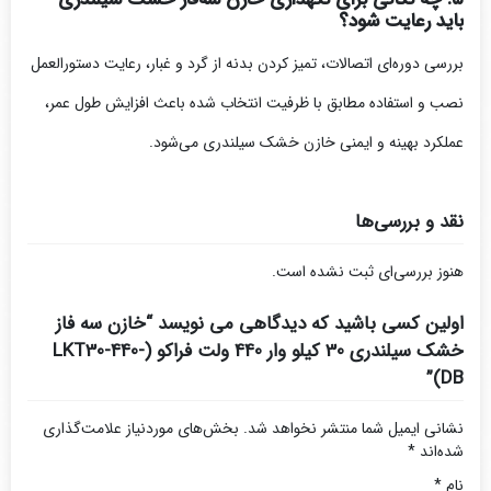
باید رعایت شود؟
بررسی دوره‌ای اتصالات، تمیز کردن بدنه از گرد و غبار، رعایت دستورالعمل
نصب و استفاده مطابق با ظرفیت انتخاب شده باعث افزایش طول عمر،
عملکرد بهینه و ایمنی خازن خشک سیلندری می‌شود.
نقد و بررسی‌ها
هنوز بررسی‌ای ثبت نشده است.
اولین کسی باشید که دیدگاهی می نویسد “خازن سه فاز
خشک سیلندری 30 کیلو وار 440 ولت فراکو (LKT30-440-
DB)”
نشانی ایمیل شما منتشر نخواهد شد.
بخش‌های موردنیاز علامت‌گذاری
شده‌اند
*
نام
*