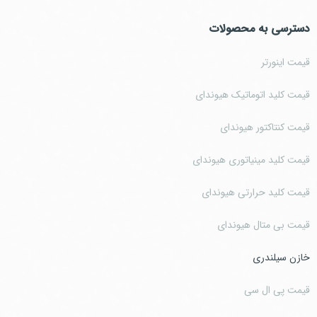
دسترسی به محصولات
قیمت اینورتر
قیمت کلید اتوماتیک هیوندای
قیمت کنتاکتور هیوندای
قیمت کلید مینیاتوری هیوندای
قیمت کلید حرارتی هیوندای
قیمت بی متال هیوندای
خازن سیلندری
قیمت پی ال سی