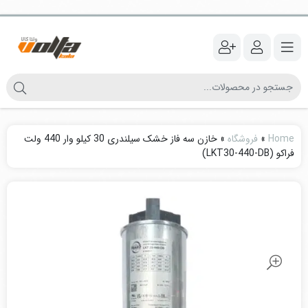
Home
»
فروشگاه
»
خازن سه فاز خشک سیلندری 30 کیلو وار 440 ولت
فراکو (LKT30-440-DB)