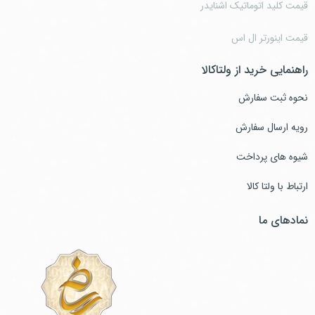
قیمت کلید اتوماتیک اشنایدر
قیمت اینورتر ال اس
راهنمایی خرید از ولتاکالا
نحوه ثبت سفارش
رویه ارسال سفارش
شیوه های پرداخت
ارتباط با ولتا کالا
نمادهای ما