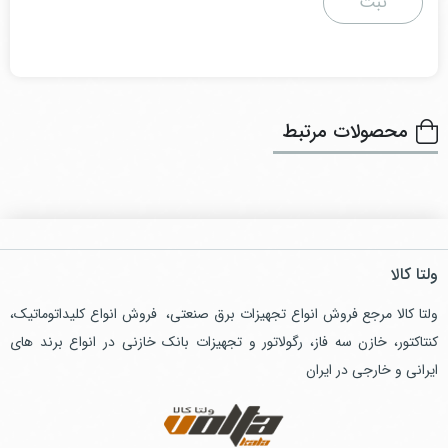
محصولات مرتبط
ولتا کالا
ولتا کالا مرجع فروش انواع تجهیزات برق صنعتی، فروش انواع کلیداتوماتیک،
کنتاکتور، خازن سه فاز، رگولاتور و تجهیزات بانک خازنی در انواع برند های
ایرانی و خارجی در ایران