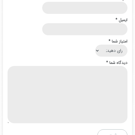
ایمیل
*
امتیاز شما
*
دیدگاه شما
*