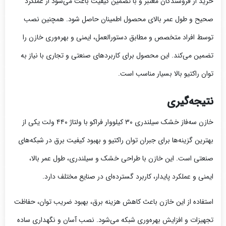
خرید از فروشندگان معتبر و با تضمین کیفیت باعث می‌شود از عملکرد
صحیح و طول عمر بالای محصول اطمینان حاصل شود. همچنین نصب
توسط افراد متخصص و مطابق دستورالعمل، ایمنی و بهره‌وری خازن را
تضمین می‌کند. این محصول برای کاربردهای صنعتی و تجاری با نیاز به
توان راکتیو بالا بسیار مناسب است.
نتیجه‌گیری
خازن سه‌فاز خشک سیلندری ۳۰ کیلووار فراکو با ولتاژ ۴۴۰ ولت یکی از
بهترین گزینه‌ها برای جبران توان راکتیو و بهبود کیفیت برق در شبکه‌های
صنعتی است. این خازن با طراحی خشک و سیلندری، طول عمر بالا،
ایمنی و عملکرد پایدار، کاربرد گسترده‌ای در صنایع مختلف دارد.
استفاده از این خازن باعث کاهش هزینه برق، بهبود ضریب توان، حفاظت
تجهیزات و افزایش بهره‌وری شبکه می‌شود. نصب آسان و نگهداری ساده