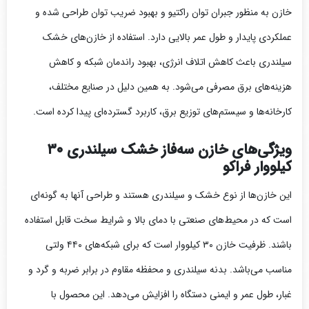
خازن به منظور جبران توان راکتیو و بهبود ضریب توان طراحی شده و
عملکردی پایدار و طول عمر بالایی دارد. استفاده از خازن‌های خشک
سیلندری باعث کاهش اتلاف انرژی، بهبود راندمان شبکه و کاهش
هزینه‌های برق مصرفی می‌شود. به همین دلیل در صنایع مختلف،
کارخانه‌ها و سیستم‌های توزیع برق، کاربرد گسترده‌ای پیدا کرده است.
ویژگی‌های خازن سه‌فاز خشک سیلندری ۳۰
کیلووار فراکو
این خازن‌ها از نوع خشک و سیلندری هستند و طراحی آنها به گونه‌ای
است که در محیط‌های صنعتی با دمای بالا و شرایط سخت قابل استفاده
باشند. ظرفیت خازن ۳۰ کیلووار است که برای شبکه‌های ۴۴۰ ولتی
مناسب می‌باشد. بدنه سیلندری و محفظه مقاوم در برابر ضربه و گرد و
غبار، طول عمر و ایمنی دستگاه را افزایش می‌دهد. این محصول با