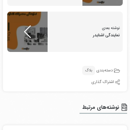
نوشته بعدی
نمایندگی اشنایدر
دسته‌بندی
بلاگ
اشتراک گذاری
نوشته‌های مرتبط