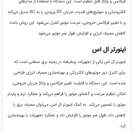
فرکانس و ولتاژ قابل تنظیم است. این دستگاه با استفاده از مدارهای
الکترونیکی و سوئیچ‌های قدرت، جریان DC ورودی را به AC تبدیل می‌کند
و با تغییر فرکانس خروجی، سرعت موتور کنترل می‌شود. این روش باعث
کاهش مصرف انرژی و افزایش طول عمر موتور می‌شود.
اینورتر ال اس
اینورتر ال اس یکی از تجهیزات پیشرفته در زمینه برق صنعتی است که
برای کنترل دور موتورهای الکتریکی و بهینه‌سازی مصرف انرژی طراحی
شده است. این دستگاه با قابلیت تغییر فرکانس و ولتاژ جریان خروجی،
امکان تنظیم سرعت و گشتاور موتور را فراهم می‌کند و عملکرد نرم و پایدار
موتور را تضمین می‌کند. به کمک اینورتر ال اس، می‌توان مصرف برق را
کاهش داد، طول عمر موتور را افزایش داد و عملکرد تجهیزات را بهینه‌سازی
کرد.