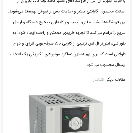
با خرید اینورتر ال اس از فروشگاه‌های معتبر مانند ولتا کالا، کاربران از
اصالت محصول، گارانتی معتبر و خدمات پس از فروش بهره‌مند می‌شوند.
این فروشگاه‌ها مشاوره فنی، نصب و راه‌اندازی صحیح دستگاه و ارسال
سریع را فراهم می‌کنند تا تجربه خریدی مطمئن و راحت ایجاد شود. به
طور کلی، اینورتر ال اس ترکیبی از کارایی بالا، صرفه‌جویی انرژی و دوام
طولانی است که برای بهینه‌سازی عملکرد موتورهای الکتریکی یک انتخاب
ایده‌آل محسوب می‌شود.
مقالات دیگر:
اشنایدر