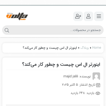
Home
»
وبلاگ
»
اینورتر ال اس چیست و چطور کار می‌کند؟
اینورتر ال اس چیست و چطور کار می‌کند؟
نویسنده: majid jalili
تاریخ انتشار:
5 اکتبر 2025
بازدید:
648 بازدید