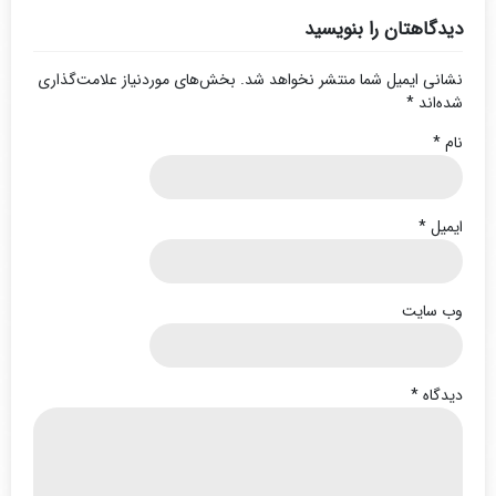
دیدگاهتان را بنویسید
نشانی ایمیل شما منتشر نخواهد شد.
بخش‌های موردنیاز علامت‌گذاری
شده‌اند
*
نام
*
ایمیل
*
وب‌ سایت
دیدگاه
*