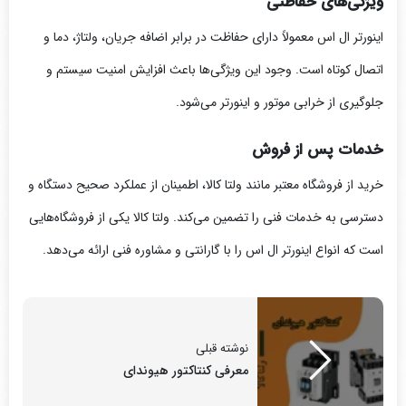
ویژگی‌های حفاظتی
اینورتر ال اس معمولاً دارای حفاظت در برابر اضافه جریان، ولتاژ، دما و
اتصال کوتاه است. وجود این ویژگی‌ها باعث افزایش امنیت سیستم و
جلوگیری از خرابی موتور و اینورتر می‌شود.
خدمات پس از فروش
خرید از فروشگاه معتبر مانند ولتا کالا، اطمینان از عملکرد صحیح دستگاه و
دسترسی به خدمات فنی را تضمین می‌کند. ولتا کالا یکی از فروشگاه‌هایی
است که انواع اینورتر ال اس را با گارانتی و مشاوره فنی ارائه می‌دهد.
نوشته قبلی
معرفی کنتاکتور هیوندای