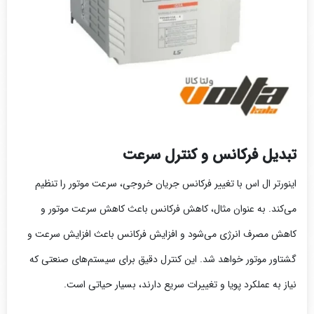
تبدیل فرکانس و کنترل سرعت
اینورتر ال اس با تغییر فرکانس جریان خروجی، سرعت موتور را تنظیم
می‌کند. به عنوان مثال، کاهش فرکانس باعث کاهش سرعت موتور و
کاهش مصرف انرژی می‌شود و افزایش فرکانس باعث افزایش سرعت و
گشتاور موتور خواهد شد. این کنترل دقیق برای سیستم‌های صنعتی که
نیاز به عملکرد پویا و تغییرات سریع دارند، بسیار حیاتی است.