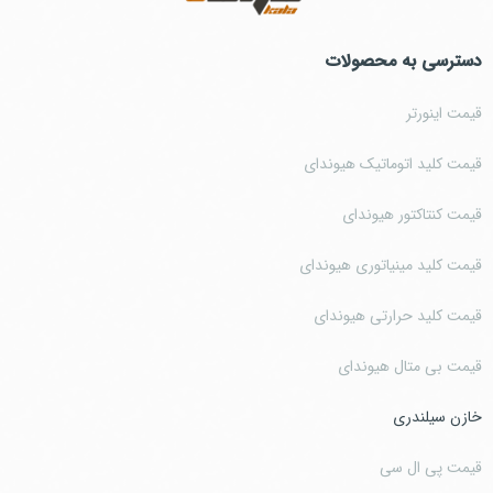
دسترسی به محصولات
قیمت اینورتر
قیمت کلید اتوماتیک هیوندای
قیمت کنتاکتور هیوندای
قیمت کلید مینیاتوری هیوندای
قیمت کلید حرارتی هیوندای
قیمت بی متال هیوندای
خازن سیلندری
قیمت پی ال سی