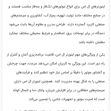
اینورترهای ال اس برای انواع موتورهای تک‌فاز و سه‌فاز مناسب هستند و
در صنایع مختلف مانند تولید، تهویه، پمپاژ آب، کشاورزی و سیستم‌های
صنعتی کاربرد گسترده دارند. طراحی مدرن و مقاوم آن‌ها باعث می‌شود
دستگاه در برابر نوسانات برق، اضافه‌بار و شرایط محیطی مختلف عملکرد
مطمئن داشته باشد.
یکی از ویژگی‌های مهم اینورتر ال اس، قابلیت برنامه‌ریزی آسان و کنترل از
راه دور است. این ویژگی به کاربران امکان می‌دهد سرعت، جهت چرخش
و گشتاور موتور را دقیقاً بر اساس نیاز خود تنظیم کنند و فرآیندهای
صنعتی را به شکل بهینه مدیریت کنند. همچنین اینورتر ال اس دارای
سیستم‌های حفاظتی در برابر افزایش جریان، ولتاژ، دما و اتصال کوتاه
است که امنیت موتور و تجهیزات جانبی را تضمین می‌کند.