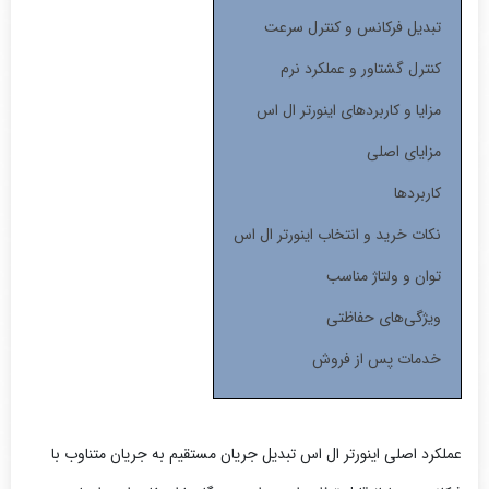
تبدیل فرکانس و کنترل سرعت
کنترل گشتاور و عملکرد نرم
مزایا و کاربردهای اینورتر ال اس
مزایای اصلی
کاربردها
نکات خرید و انتخاب اینورتر ال اس
توان و ولتاژ مناسب
ویژگی‌های حفاظتی
خدمات پس از فروش
عملکرد اصلی اینورتر ال اس تبدیل جریان مستقیم به جریان متناوب با