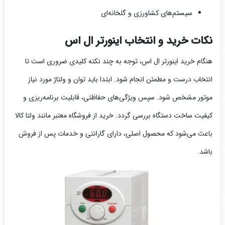
سیستم‌های کشاورزی و گلخانه‌ای
نکات خرید و انتخاب اینورتر ال اس
هنگام خرید اینورتر ال اس، توجه به چند نکته کلیدی ضروری است تا
انتخاب درست و مطمئن انجام شود. ابتدا باید توان و ولتاژ مورد نیاز
موتور مشخص شود. سپس ویژگی‌های حفاظتی، قابلیت برنامه‌ریزی و
کیفیت ساخت دستگاه بررسی گردد. خرید از فروشگاه معتبر مانند ولتا کالا
باعث می‌شود که محصول اصلی، دارای گارانتی و خدمات پس از فروش
باشد.