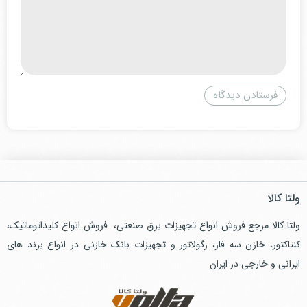
ولتا کالا
ولتا کالا مرجع فروش انواع تجهیزات برق صنعتی، فروش انواع کلیداتوماتیک،
کنتاکتور، خازن سه فاز، رگولاتور و تجهیزات بانک خازنی در انواع برند های
ایرانی و خارجی در ایران