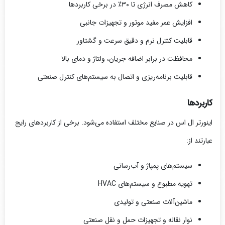
کاهش مصرف انرژی تا ۳۰٪ در برخی کاربردها
افزایش عمر مفید موتور و تجهیزات جانبی
قابلیت کنترل نرم و دقیق سرعت و گشتاور
محافظت در برابر اضافه جریان، ولتاژ و دمای بالا
قابلیت برنامه‌ریزی و اتصال به سیستم‌های کنترل صنعتی
کاربردها
اینورتر ال اس در صنایع مختلف استفاده می‌شود. برخی از کاربردهای رایج
عبارتند از:
سیستم‌های پمپاژ و آب‌رسانی
تهویه مطبوع و سیستم‌های HVAC
ماشین‌آلات صنعتی و تولیدی
نوار نقاله و تجهیزات حمل و نقل صنعتی