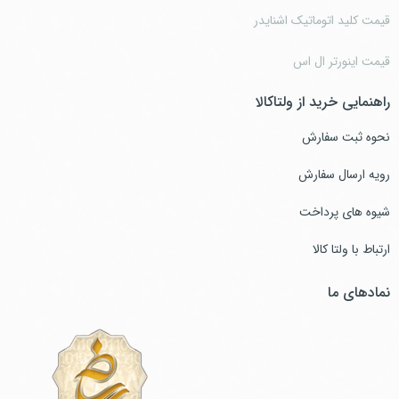
قیمت کلید اتوماتیک اشنایدر
قیمت اینورتر ال اس
راهنمایی خرید از ولتاکالا
نحوه ثبت سفارش
رویه ارسال سفارش
شیوه های پرداخت
ارتباط با ولتا کالا
نمادهای ما