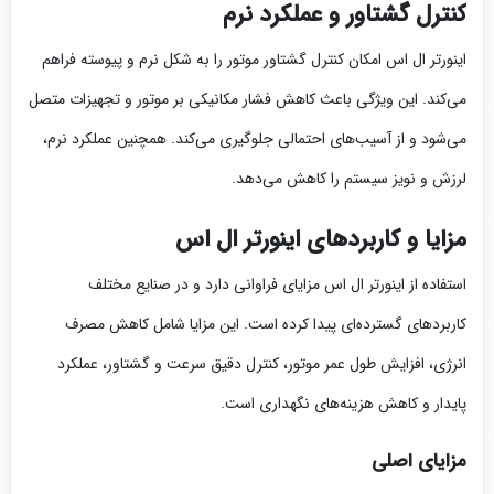
کنترل گشتاور و عملکرد نرم
اینورتر ال اس امکان کنترل گشتاور موتور را به شکل نرم و پیوسته فراهم
می‌کند. این ویژگی باعث کاهش فشار مکانیکی بر موتور و تجهیزات متصل
می‌شود و از آسیب‌های احتمالی جلوگیری می‌کند. همچنین عملکرد نرم،
لرزش و نویز سیستم را کاهش می‌دهد.
مزایا و کاربردهای اینورتر ال اس
استفاده از اینورتر ال اس مزایای فراوانی دارد و در صنایع مختلف
کاربردهای گسترده‌ای پیدا کرده است. این مزایا شامل کاهش مصرف
انرژی، افزایش طول عمر موتور، کنترل دقیق سرعت و گشتاور، عملکرد
پایدار و کاهش هزینه‌های نگهداری است.
مزایای اصلی